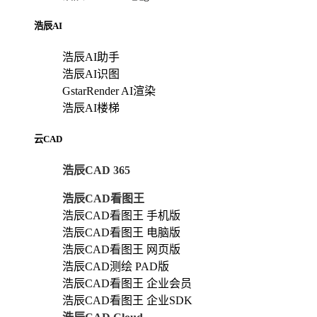
浩辰AI
浩辰AI助手
浩辰AI识图
GstarRender AI渲染
浩辰AI楼梯
云CAD
浩辰CAD 365
浩辰CAD看图王
浩辰CAD看图王 手机版
浩辰CAD看图王 电脑版
浩辰CAD看图王 网页版
浩辰CAD测绘 PAD版
浩辰CAD看图王 企业会员
浩辰CAD看图王 企业SDK