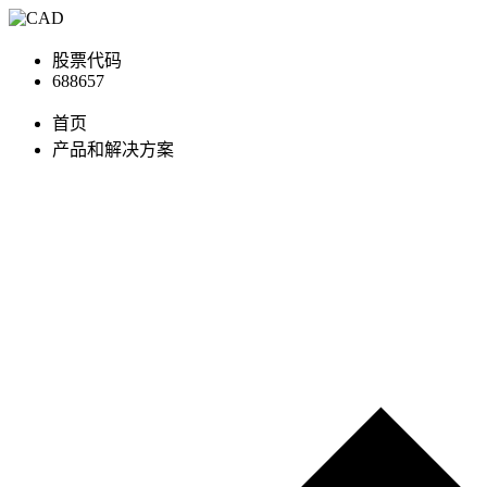
股票代码
688657
首页
产品和解决方案