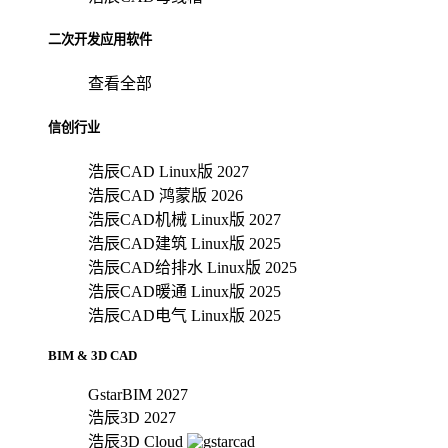
二次开发应用软件
查看全部
信创行业
浩辰CAD Linux版 2027
浩辰CAD 鸿蒙版 2026
浩辰CAD机械 Linux版 2027
浩辰CAD建筑 Linux版 2025
浩辰CAD给排水 Linux版 2025
浩辰CAD暖通 Linux版 2025
浩辰CAD电气 Linux版 2025
BIM & 3D CAD
GstarBIM 2027
浩辰3D 2027
浩辰3D Cloud