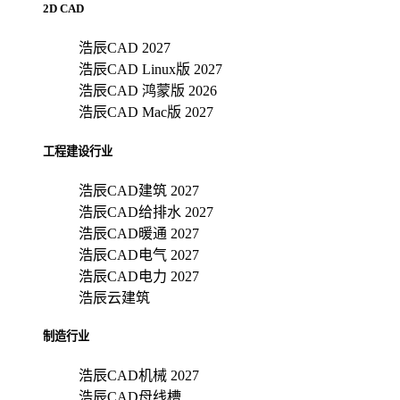
2D CAD
浩辰CAD 2027
浩辰CAD Linux版 2027
浩辰CAD 鸿蒙版 2026
浩辰CAD Mac版 2027
工程建设行业
浩辰CAD建筑 2027
浩辰CAD给排水 2027
浩辰CAD暖通 2027
浩辰CAD电气 2027
浩辰CAD电力 2027
浩辰云建筑
制造行业
浩辰CAD机械 2027
浩辰CAD母线槽