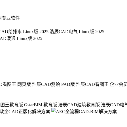
用专业软件
AD给排水 Linux版 2025
浩辰CAD电气 Linux版 2025
D暖通 Linux版 2025
D看图王 网页版
浩辰CAD测绘 PAD版
浩辰CAD看图王 企业会
看图王教育版
GstarBIM 教育版
浩辰CAD建筑教育版
浩辰CAD电