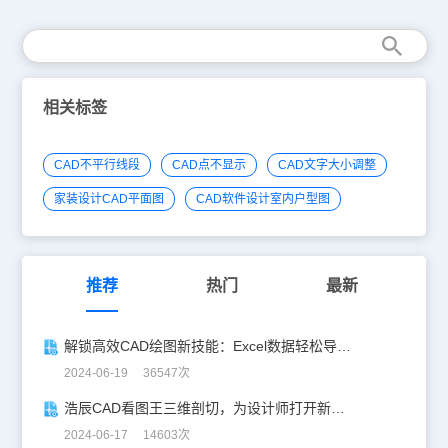
相关标签
CAD不平行线段
CAD点不显示
CAD文字大小调整
家装设计CAD平面图
CAD软件设计室内户型图
推荐
热门
最新
解锁高效CAD绘图新技能：Excel数据轻松导入CAD
2024-06-19 36547次
浩辰CAD看图王三维剖切，为设计师打开新世界的大门！
2024-06-17 14603次