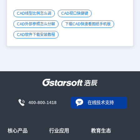
CAD线型比例怎么调
CAD视口快捷键
CAD外部参照怎么分解
下载CAD快速看图纸手机版
CAD软件下载安装教程
400-800-1418
在线技术支持
核心产品
行业应用
教育生态