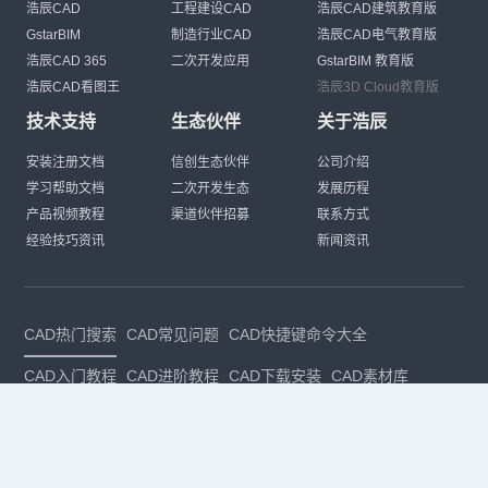
浩辰CAD
工程建设CAD
浩辰CAD建筑教育版
GstarBIM
制造行业CAD
浩辰CAD电气教育版
浩辰CAD 365
二次开发应用
GstarBIM 教育版
浩辰CAD看图王
浩辰3D Cloud教育版
技术支持
生态伙伴
关于浩辰
安装注册文档
信创生态伙伴
公司介绍
学习帮助文档
二次开发生态
发展历程
产品视频教程
渠道伙伴招募
联系方式
经验技巧资讯
新闻资讯
CAD热门搜索
CAD常见问题
CAD快捷键命令大全
CAD入门教程
CAD进阶教程
CAD下载安装
CAD素材库
CAD制图
CAD软件下载
CAD正版
免费CAD
下载CAD
国产
CAD
建筑CAD
CAD设计
CAD教程
CAD安装
CAD是什么
CAD制图软件
CAD制图初学入门
CAD下载安装
CAD图纸下载
CAD注册
CAD官网
CAD绘图
dwg
dwg格式