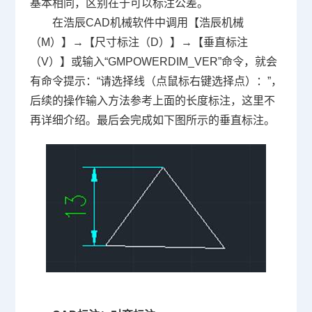
基本相同，区别在于可以标注公差。
在浩辰
CAD
机械软件中调用【浩辰机械
（
M
）】
→
【尺寸标注（
D
）】
→
【垂直标注
（
V
）】或输入
“
GMPOWERDIM_VER
”
命令，就会
有命令提示：
“
请选择线（点鼠标右键选择点）：
”
，
后续的操作输入方法参考上面的长度标注，这里不
再详细介绍。最后会完成如下图所示的垂直标注。