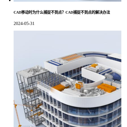
CAD移动时为什么捕捉不到点？CAD捕捉不到点的解决办法
2024-05-31