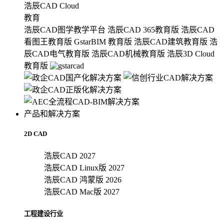
浩辰CAD Cloud
教育
浩辰CAD图学教学平台
浩辰CAD 365教育版
浩辰CAD
看图王教育版
GstarBIM 教育版
浩辰CAD建筑教育版
浩
辰CAD电气教育版
浩辰CAD机械教育版
浩辰3D Cloud
教育版
产品和解决方案
2D CAD
浩辰CAD 2027
浩辰CAD Linux版 2027
浩辰CAD 鸿蒙版 2026
浩辰CAD Mac版 2027
工程建设行业