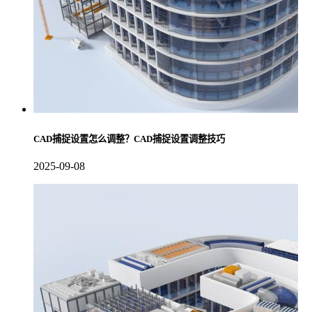
CAD捕捉设置怎么调整？CAD捕捉设置调整技巧
2025-09-08