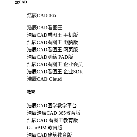
云CAD
浩辰CAD 365
浩辰CAD看图王
浩辰CAD看图王 手机版
浩辰CAD看图王 电脑版
浩辰CAD看图王 网页版
浩辰CAD测绘 PAD版
浩辰CAD看图王 企业会员
浩辰CAD看图王 企业SDK
浩辰CAD Cloud
教育
浩辰CAD图学教学平台
浩辰浩辰CAD 365教育版
浩辰CAD 看图王教育版
GstarBIM 教育版
浩辰CAD建筑教育版