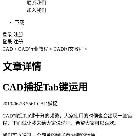
联系我们
加入我们
下载
登录
注册
登录
注册
CAD
>
CAD行业教程
>
CAD图文教程
>
文章详情
CAD捕捉Tab键运用
2019-06-28
5561
CAD捕捉
CAD
捕捉
Tab
键十分的频繁，大家使用的时候也会出现一些错
误，下面就让我来给大家说说吧，希望大家可以喜欢。
我们可以通过一个简单的例子看
tab
键的运用。