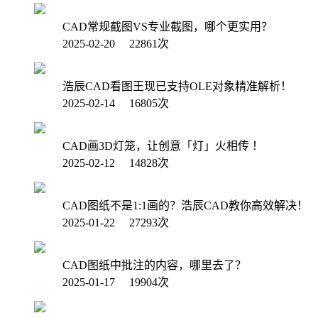
CAD常规截图VS专业截图，哪个更实用？
2025-02-20 22861次
浩辰CAD看图王现已支持OLE对象精准解析！
2025-02-14 16805次
CAD画3D灯笼，让创意「灯」火相传 ！
2025-02-12 14828次
CAD图纸不是1:1画的？浩辰CAD教你高效解决！
2025-01-22 27293次
CAD图纸中批注的内容，哪里去了？
2025-01-17 19904次