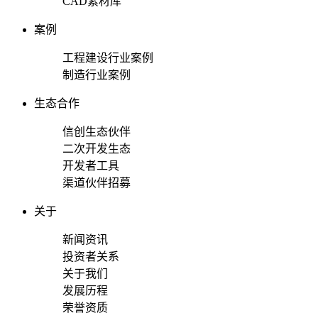
CAD素材库
案例
工程建设行业案例
制造行业案例
生态合作
信创生态伙伴
二次开发生态
开发者工具
渠道伙伴招募
关于
新闻资讯
投资者关系
关于我们
发展历程
荣誉资质