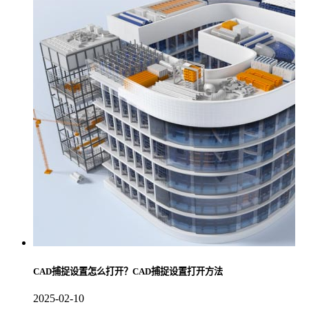
CAD捕捉设置怎么打开？CAD捕捉设置打开方法
2025-02-10