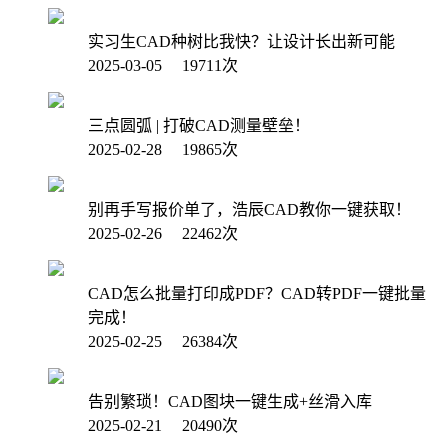
实习生CAD种树比我快？让设计长出新可能
2025-03-05 19711次
三点圆弧 | 打破CAD测量壁垒！
2025-02-28 19865次
别再手写报价单了，浩辰CAD教你一键获取！
2025-02-26 22462次
CAD怎么批量打印成PDF？CAD转PDF一键批量
完成！
2025-02-25 26384次
告别繁琐！CAD图块一键生成+丝滑入库
2025-02-21 20490次