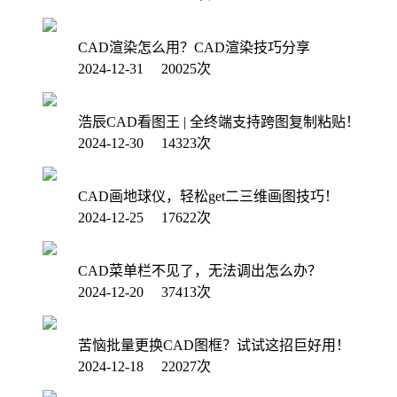
CAD渲染怎么用？CAD渲染技巧分享
2024-12-31 20025次
浩辰CAD看图王 | 全终端支持跨图复制粘贴！
2024-12-30 14323次
CAD画地球仪，轻松get二三维画图技巧！
2024-12-25 17622次
CAD菜单栏不见了，无法调出怎么办？
2024-12-20 37413次
苦恼批量更换CAD图框？试试这招巨好用！
2024-12-18 22027次