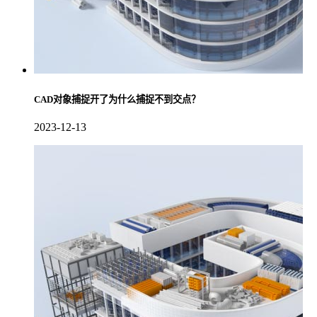
CAD对象捕捉开了为什么捕捉不到交点？
2023-12-13