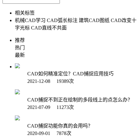
相关标签
机械CAD学习
CAD弧长标注
建筑CAD图纸
CAD改变十
字光标
CAD直线不共面
推荐
热门
最新
CAD如何精准定位？CAD捕捉应用技巧
2021-12-08 19389次
CAD捕捉不到正在绘制的多段线上的点怎么办？
2021-07-09 11273次
CAD捕捉功能你真的会用吗？
2020-09-01 7878次