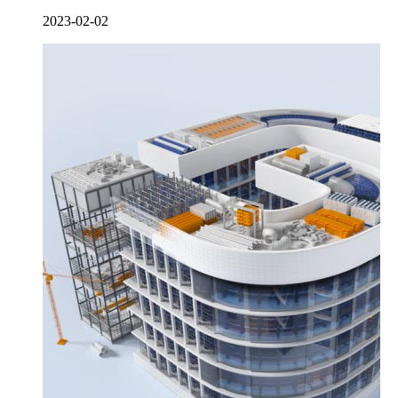
2023-02-02