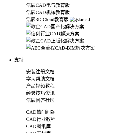
浩辰CAD电气教育版
浩辰CAD机械教育版
浩辰3D Cloud教育版
支持
安装注册文档
学习帮助文档
产品视频教程
经验技巧资讯
浩辰问答社区
CAD热门问题
CAD行业教程
CAD图纸库