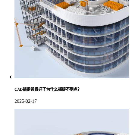
CAD捕捉设置好了为什么捕捉不到点？
2025-02-17