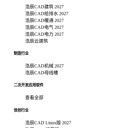
浩辰CAD建筑 2027
浩辰CAD给排水 2027
浩辰CAD暖通 2027
浩辰CAD电气 2027
浩辰CAD电力 2027
浩辰云建筑
制造行业
浩辰CAD机械 2027
浩辰CAD母线槽
二次开发应用软件
查看全部
信创行业
浩辰CAD Linux版 2027