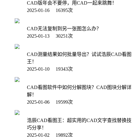
CAD版年会不要停，用CAD一起来跳舞！
2025-01-16 16395次
CAD无法复制到另一张图怎么办？
2025-01-13 30251次
CAD测量结果如何批量导出？试试浩辰CAD看图
王！
2025-01-10 19343次
CAD看图软件中如何分解图块？CAD图块分解详
解！
2025-01-06 19599次
浩辰CAD看图王：超实用的CAD文字查找替换技
巧分享！
2025-01-02 19892次