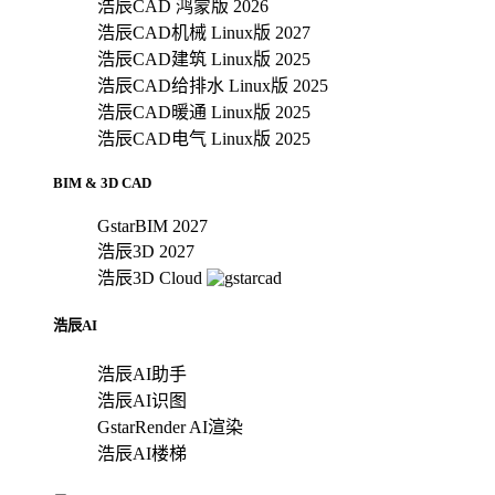
浩辰CAD 鸿蒙版 2026
浩辰CAD机械 Linux版 2027
浩辰CAD建筑 Linux版 2025
浩辰CAD给排水 Linux版 2025
浩辰CAD暖通 Linux版 2025
浩辰CAD电气 Linux版 2025
BIM & 3D CAD
GstarBIM 2027
浩辰3D 2027
浩辰3D Cloud
浩辰AI
浩辰AI助手
浩辰AI识图
GstarRender AI渲染
浩辰AI楼梯