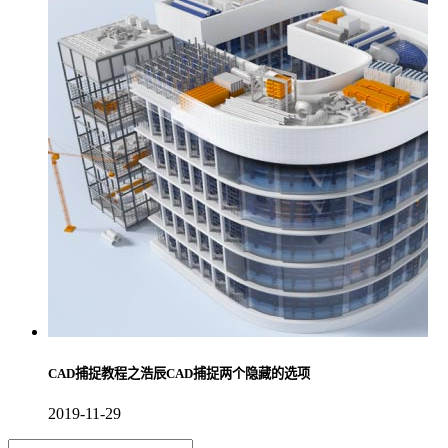
CAD捕捉教程之浩辰CAD捕捉两个隐藏的选项
2019-11-29