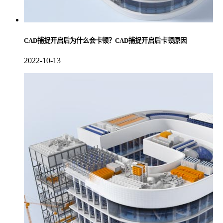
CAD捕捉开启后为什么会卡顿？CAD捕捉开启后卡顿原因
2022-10-13