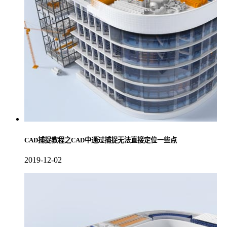
CAD捕捉教程之CAD中通过捕捉无法直接定位一些点
2019-12-02