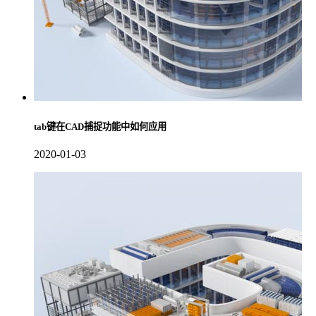
tab键在CAD捕捉功能中如何应用
2020-01-03