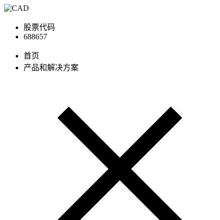
股票代码
688657
首页
产品和解决方案