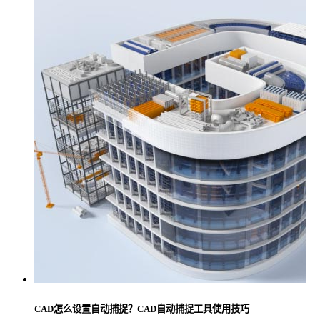
CAD怎么设置自动捕捉？CAD自动捕捉工具使用技巧