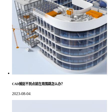
CAD捕捉不到点就在周围跳怎么办？
2023-08-04