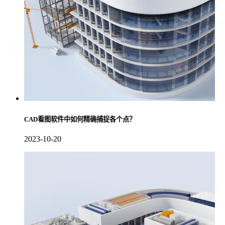
CAD看图软件中如何精确捕捉各个点？
2023-10-20