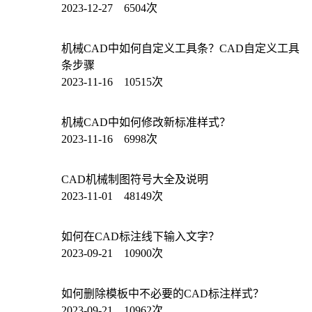
2023-12-27 6504次
机械CAD中如何自定义工具条？CAD自定义工具
条步骤
2023-11-16 10515次
机械CAD中如何修改新标准样式？
2023-11-16 6998次
CAD机械制图符号大全及说明
2023-11-01 48149次
如何在CAD标注线下输入文字？
2023-09-21 10900次
如何删除模板中不必要的CAD标注样式？
2023-09-21 10962次