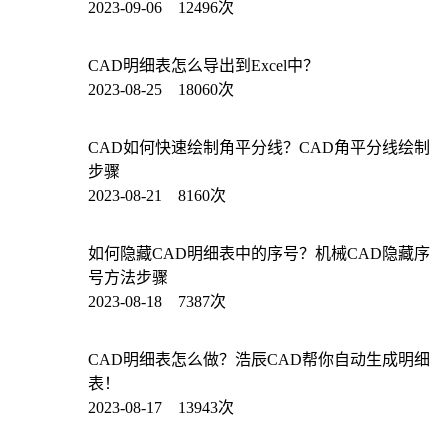
2023-09-06 12496次
CAD明细表怎么导出到Excel中？
2023-08-25 18060次
CAD如何快速绘制角平分线？CAD角平分线绘制
步骤
2023-08-21 8160次
如何隐藏CAD明细表中的序号？机械CAD隐藏序
号方法步骤
2023-08-18 7387次
CAD明细表怎么做？浩辰CAD帮你自动生成明细
表！
2023-08-17 13943次