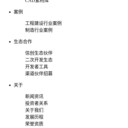
CAD素材库
案例
工程建设行业案例
制造行业案例
生态合作
信创生态伙伴
二次开发生态
开发者工具
渠道伙伴招募
关于
新闻资讯
投资者关系
关于我们
发展历程
荣誉资质