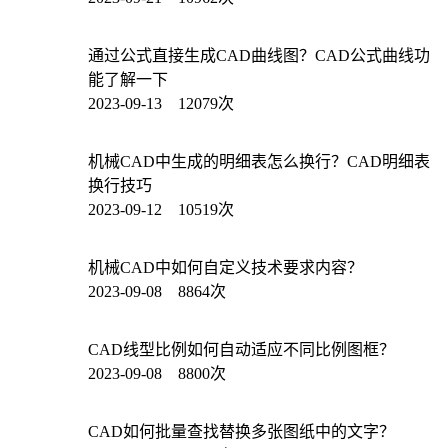
通过公式直接生成CAD曲线图？CAD公式曲线功
能了解一下
2023-09-13 12079次
机械CAD中生成的明细表怎么换行？CAD明细表
换行技巧
2023-09-12 10519次
机械CAD中如何自定义技术要求内容？
2023-09-08 8864次
CAD线型比例如何自动适应不同比例图框？
2023-09-08 8800次
CAD如何批量查找替换多张图纸中的文字？