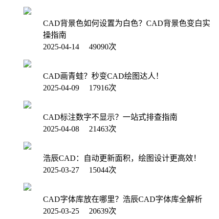
CAD背景色如何设置为白色？CAD背景色变白实
操指南
2025-04-14 49090次
CAD画青蛙？秒变CAD绘图达人！
2025-04-09 17916次
CAD标注数字不显示？一站式排查指南
2025-04-08 21463次
浩辰CAD：自动更新面积，绘图设计更高效！
2025-03-27 15044次
CAD字体库放在哪里？浩辰CAD字体库全解析
2025-03-25 20639次