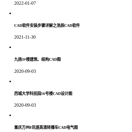
2022-01-07
CAD软件安装步骤详解之浩辰CAD软件
2021-11-30
九扬3#楼建筑、结构CAD图
2020-09-03
西城大学科技园16号楼CAD设计图
2020-09-03
重庆万州8讯道高清转播车CAD电气图