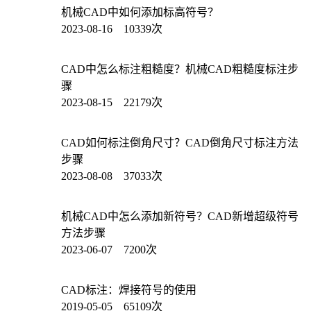
机械CAD中如何添加标高符号？
2023-08-16 10339次
CAD中怎么标注粗糙度？机械CAD粗糙度标注步
骤
2023-08-15 22179次
CAD如何标注倒角尺寸？CAD倒角尺寸标注方法
步骤
2023-08-08 37033次
机械CAD中怎么添加新符号？CAD新增超级符号
方法步骤
2023-06-07 7200次
CAD标注：焊接符号的使用
2019-05-05 65109次