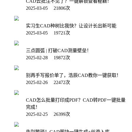
CAD云批注不见了？一键解锁查看秘籍！
2025-03-05 21806次
实习生CAD种树比我快？让设计长出新可能
2025-03-05 19721次
三点圆弧 | 打破CAD测量壁垒！
2025-02-28 19872次
别再手写报价单了，浩辰CAD教你一键获取！
2025-02-26 22472次
CAD怎么批量打印成PDF？CAD转PDF一键批量
完成！
2025-02-25 26399次
告别繁琐！CAD图块一键生成+丝滑入库