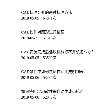
CAD标注：孔的两种标注方法
2019-05-05 64071次
CAD如何对图形进行描图
2019-05-21 57516次
CAD安装完成后浩辰机械打不开该怎么办？
2019-05-05 53599次
CAD软件中如何快速自动生成明细表？
2019-05-06 53435次
如何使用CAD软件来自动生成齿轮？
2019-05-06 52073次