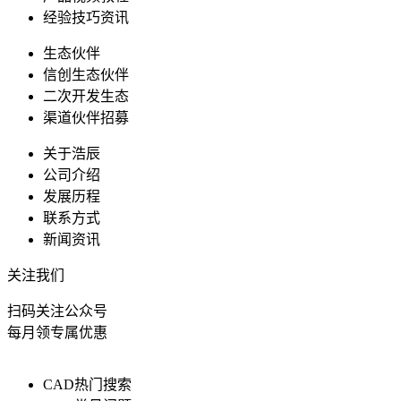
经验技巧资讯
生态伙伴
信创生态伙伴
二次开发生态
渠道伙伴招募
关于浩辰
公司介绍
发展历程
联系方式
新闻资讯
关注我们
扫码关注公众号
每月领专属优惠
CAD热门搜索