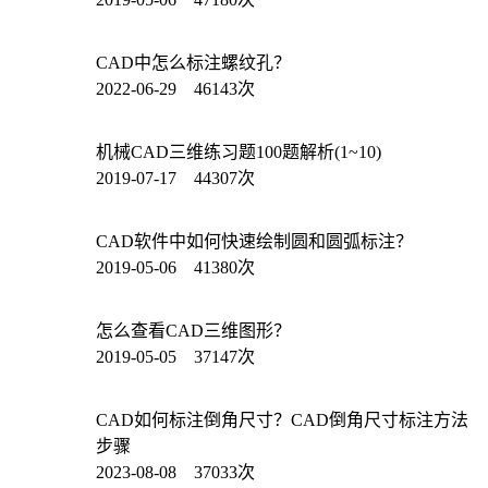
CAD中怎么标注螺纹孔？
2022-06-29 46143次
机械CAD三维练习题100题解析(1~10)
2019-07-17 44307次
CAD软件中如何快速绘制圆和圆弧标注？
2019-05-06 41380次
怎么查看CAD三维图形？
2019-05-05 37147次
CAD如何标注倒角尺寸？CAD倒角尺寸标注方法
步骤
2023-08-08 37033次