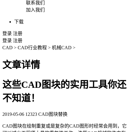
联系我们
加入我们
下载
登录
注册
登录
注册
CAD
>
CAD行业教程
>
机械CAD
>
文章详情
这些CAD图块的实用工具你还
不知道！
2019-05-06
12323
CAD图块替换
CAD图块
在绘制重复或是复杂的
CAD
图形时经常会用到，它