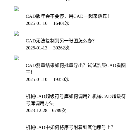
CAD版年会不要停，用CAD一起来跳舞！
2025-01-16 16401次
CAD无法复制到另一张图怎么办？
2025-01-13 30262次
CAD测量结果如何批量导出？试试浩辰CAD看图
王！
2025-01-10 19350次
机械CAD超级符号库如何调用？机械CAD超级符
号库调用方法
2023-12-28 6789次
机械CAD中如何将序号附着到其他序号上？