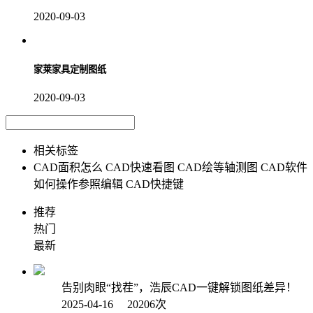
2020-09-03
家莱家具定制图纸
2020-09-03
相关标签
CAD面积怎么
CAD快速看图
CAD绘等轴测图
CAD软件
如何操作参照编辑
CAD快捷键
推荐
热门
最新
告别肉眼“找茬”，浩辰CAD一键解锁图纸差异！
2025-04-16 20206次