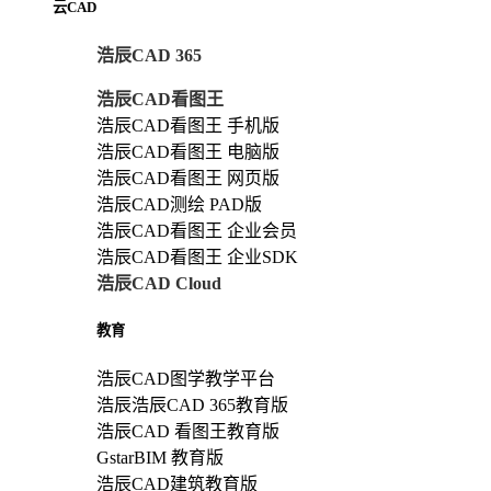
云CAD
浩辰CAD 365
浩辰CAD看图王
浩辰CAD看图王 手机版
浩辰CAD看图王 电脑版
浩辰CAD看图王 网页版
浩辰CAD测绘 PAD版
浩辰CAD看图王 企业会员
浩辰CAD看图王 企业SDK
浩辰CAD Cloud
教育
浩辰CAD图学教学平台
浩辰浩辰CAD 365教育版
浩辰CAD 看图王教育版
GstarBIM 教育版
浩辰CAD建筑教育版