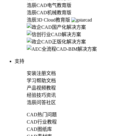
浩辰CAD电气教育版
浩辰CAD机械教育版
浩辰3D Cloud教育版
支持
安装注册文档
学习帮助文档
产品视频教程
经验技巧资讯
浩辰问答社区
CAD热门问题
CAD行业教程
CAD图纸库