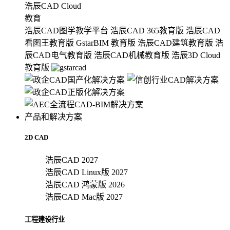
浩辰CAD Cloud
教育
浩辰CAD图学教学平台
浩辰CAD 365教育版
浩辰CAD
看图王教育版
GstarBIM 教育版
浩辰CAD建筑教育版
浩
辰CAD电气教育版
浩辰CAD机械教育版
浩辰3D Cloud
教育版
产品和解决方案
2D CAD
浩辰CAD 2027
浩辰CAD Linux版 2027
浩辰CAD 鸿蒙版 2026
浩辰CAD Mac版 2027
工程建设行业