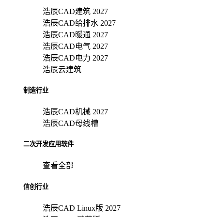
浩辰CAD建筑 2027
浩辰CAD给排水 2027
浩辰CAD暖通 2027
浩辰CAD电气 2027
浩辰CAD电力 2027
浩辰云建筑
制造行业
浩辰CAD机械 2027
浩辰CAD母线槽
二次开发应用软件
查看全部
信创行业
浩辰CAD Linux版 2027