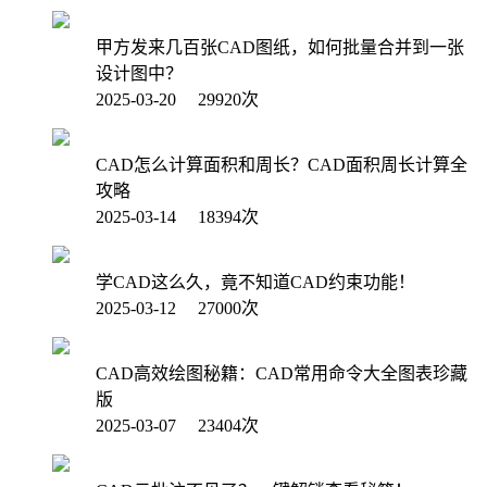
甲方发来几百张CAD图纸，如何批量合并到一张
设计图中？
2025-03-20 29920次
CAD怎么计算面积和周长？CAD面积周长计算全
攻略
2025-03-14 18394次
学CAD这么久，竟不知道CAD约束功能！
2025-03-12 27000次
CAD高效绘图秘籍：CAD常用命令大全图表珍藏
版
2025-03-07 23404次