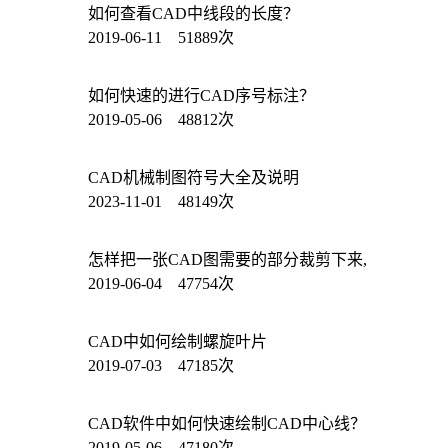
如何查看CAD中线段的长度？
2019-06-11 51889次
如何快速的进行CAD序号标注？
2019-05-06 48812次
CAD机械制图符号大全及说明
2023-11-01 48149次
怎样把一张CAD图需要的部分裁剪下来,
2019-06-04 47754次
CAD中如何绘制螺旋叶片
2019-07-03 47185次
CAD软件中如何快速绘制CAD中心线？
2019-05-06 47180次