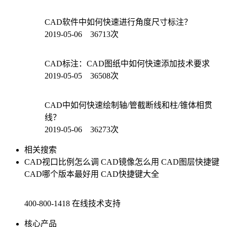
CAD软件中如何快速进行角度尺寸标注？
2019-05-06 36713次
CAD标注：CAD图纸中如何快速添加技术要求
2019-05-05 36508次
CAD中如何快速绘制轴/管截断线和柱/锥体相贯
线？
2019-05-06 36273次
相关搜索
CAD视口比例怎么调
CAD镜像怎么用
CAD图层快捷键
CAD哪个版本最好用
CAD快捷键大全
400-800-1418
在线技术支持
核心产品