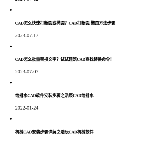
CAD怎么快速打断圆或椭圆？CAD打断圆/椭圆方法步骤
2023-07-17
CAD怎么批量替换文字？试试建筑CAD查找替换命令！
2023-07-07
给排水CAD软件安装步骤之浩辰CAD给排水
2022-01-24
机械CAD安装步骤详解之浩辰CAD机械软件