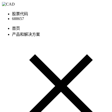
股票代码
688657
首页
产品和解决方案