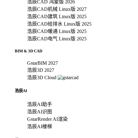
浩辰CAD 鸿蒙版 2026
浩辰CAD机械 Linux版 2027
浩辰CAD建筑 Linux版 2025
浩辰CAD给排水 Linux版 2025
浩辰CAD暖通 Linux版 2025
浩辰CAD电气 Linux版 2025
BIM & 3D CAD
GstarBIM 2027
浩辰3D 2027
浩辰3D Cloud
浩辰AI
浩辰AI助手
浩辰AI识图
GstarRender AI渲染
浩辰AI楼梯