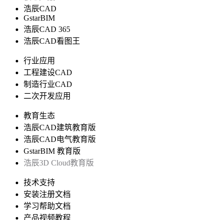
浩辰CAD
GstarBIM
浩辰CAD 365
浩辰CAD看图王
行业应用
工程建设CAD
制造行业CAD
二次开发应用
教育生态
浩辰CAD建筑教育版
浩辰CAD电气教育版
GstarBIM 教育版
浩辰3D Cloud教育版
技术支持
安装注册文档
学习帮助文档
产品视频教程