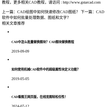
教程，更多相关
CAD教程
，请访问 : http://www.gstarcad.com
上一篇：CAD绘图中如何快速修改CAD图纸？
下一篇：CAD
软件中如何批量处理数据、图纸和文字？
相关文章推荐
CAD中怎么批量替换图块？CAD图块替换教程
2019-09-09
如何使用机械CAD软件中的超级属性块定义功能？
2019-05-05
CAD看图王网页版，在线览图轻松任性！
2024-07-12