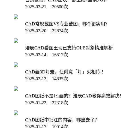
2025-02-21 20500次
CAD常规截图VS专业截图，哪个更实用？
2025-02-20 22874次
浩辰CAD看图王现已支持OLE对象精准解析！
2025-02-14 16817次
CAD画3D灯笼，让创意「灯」火相传 ！
2025-02-12 14835次
CAD图纸不是1:1画的？浩辰CAD教你高效解决！
2025-01-22 27318次
CAD图纸中批注的内容，哪里去了？
2025-01-17 19914次