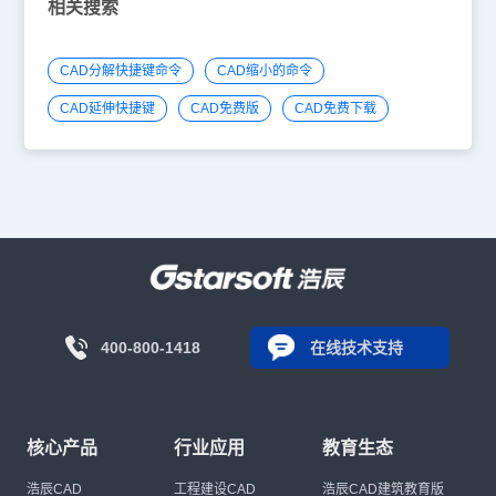
相关搜索
CAD分解快捷键命令
CAD缩小的命令
CAD延伸快捷键
CAD免费版
CAD免费下载
400-800-1418
在线技术支持
核心产品
行业应用
教育生态
浩辰CAD
工程建设CAD
浩辰CAD建筑教育版