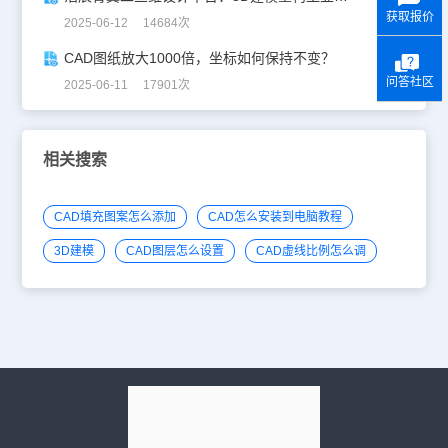
获取报价
2025-06-12 14684次
CAD图纸放大1000倍，坐标如何保持不变？
问答社区
2025-06-11 17901次
相关搜索
CAD填充图案怎么添加
CAD怎么安装到电脑教程
3D建模
CAD图层怎么设置
CAD虚线比例怎么调