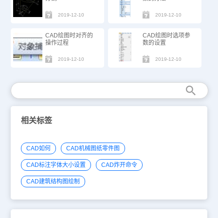
2019-12-10
2019-12-10
CAD绘图时对齐的
CAD绘图时选项参
操作过程
数的设置
2019-12-10
2019-12-10
相关标签
CAD如何
CAD机械图纸零件图
CAD标注字体大小设置
CAD炸开命令
CAD建筑结构图绘制