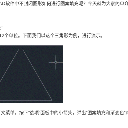
AD软件
中不封闭图形如何进行图案填充呢？今天就为大家简单
法：
12
个单位。下面我们以这个三角形为例，进行演示。
下文菜单，按下“选项”面板中的小箭头，弹出”图案填充和渐变色“