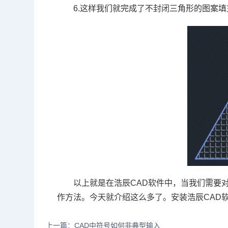
6.这样我们就完成了不封闭三角形的图案填
以上就是在浩辰
CAD
软件中，当我们需要
作方法。今天就介绍这么多了。安装浩辰
CAD
上一篇：CAD中符号如何非典型输入