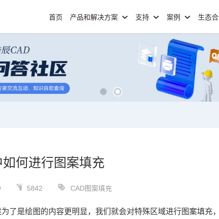
首页
产品和解决方案
支持
案例
生态
中如何进行图案填充
9
5842
CAD图案填充
候为了是绘图的内容更明显，我们就会对特殊区域进行图案填充