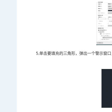
5.单击要填充的三角形，弹出一个警示窗口