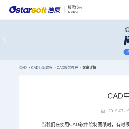
股票代码
688657
CAD
>
CAD行业教程
>
CAD图文教程
>
文章详情
CAD
2019-07-1
当我们在使用
CAD
软件绘制图纸时，有时