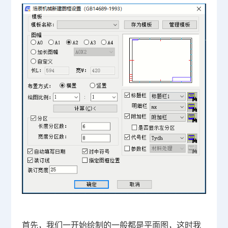
首先，我们一开始绘制的一般都是平面图，这时我