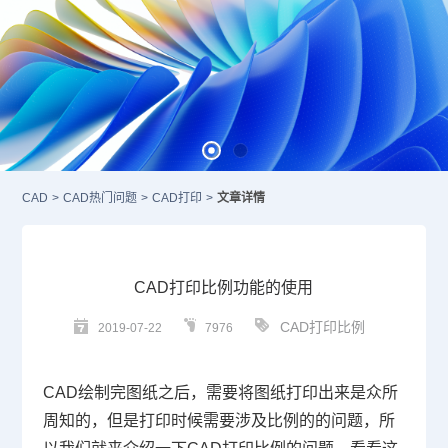
CAD
>
CAD热门问题
>
CAD打印
>
文章详情
CAD打印比例功能的使用
CAD打印比例
2019-07-22
7976
CAD
绘制完图纸之后，需要将图纸打印出来是众所
周知的，但是打印时候需要涉及比例的的问题，所