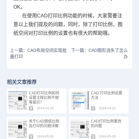
OK
。
在使用CAD打印比例功能的时候，大家需要注
意以上我们提及的问题，同时，除了打印比例，图
纸空间对打印比例的设置也有很大的帮助哦。
上一篇：CAD布局空间实现批
下一篇：CAD图形消失了怎么
量打印
办
相关文章推荐
CAD打印比例如何
CAD 打印比例设置
设置注释比例不相
方法
等提示？
2019-10-25
2019-10-25
关于CAD图纸比例
CAD打印比例更改
及打印的问题详解
的问题
2019-05-30
2019-05-28