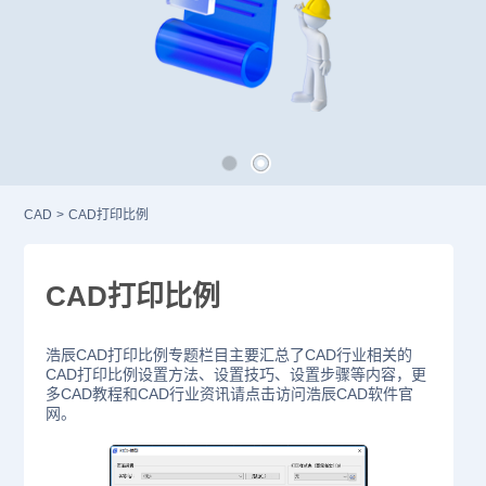
CAD
>
CAD打印比例
CAD打印比例
浩辰CAD打印比例专题栏目主要汇总了CAD行业相关的
CAD打印比例设置方法、设置技巧、设置步骤等内容，更
多CAD教程和CAD行业资讯请点击访问浩辰CAD软件官
网。