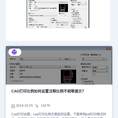
CAD打印比例如何设置注释比例不相等提示？
2019-10-25
14276
Cad打印出图，cad打印比例方面如何设置，下面举例pdf打印格式时