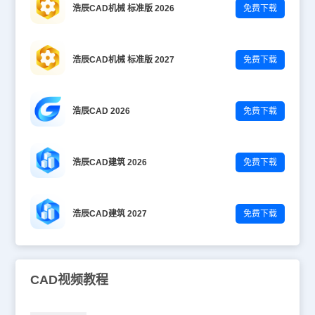
浩辰CAD机械 标准版 2026
免费下载
浩辰CAD机械 标准版 2027
免费下载
浩辰CAD 2026
免费下载
浩辰CAD建筑 2026
免费下载
浩辰CAD建筑 2027
免费下载
CAD视频教程