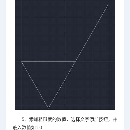
5、添加粗糙度的数值，选择文字添加按钮，并
敲入数值如
1.0