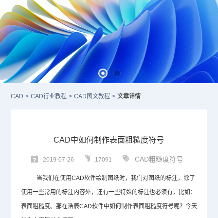
CAD
>
CAD行业教程
>
CAD图文教程
>
文章详情
CAD中如何制作表面粗糙度符号
CAD粗糙度符号
2019-07-26
17091
当我们在使用
CAD
软件绘制图纸时，我们对图纸的标注，除了
使用一些常用的标注内容外，还有一些特殊的标注也必须有，比如：
表面粗糙度。那在浩辰
CAD
软件中如何制作表面粗糙度符号呢？今天