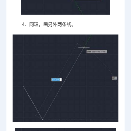
4、同理，画另外两条线。