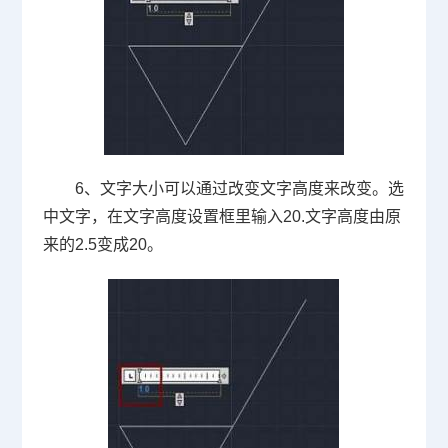
6、文字大小可以通过改变文字高度来改变。选
中文字，在文字高度设置框里输入
20.
文字高度由原
来的
2.5
变成
20
。