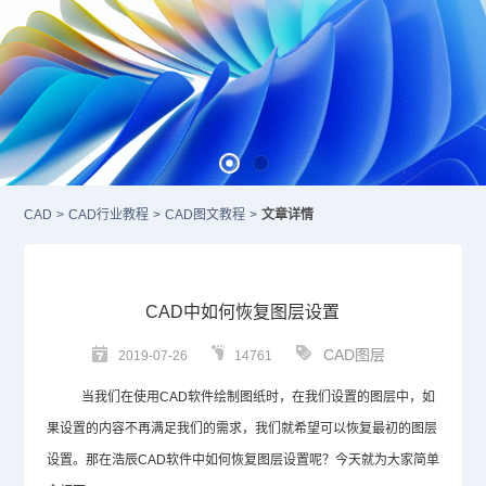
CAD
>
CAD行业教程
>
CAD图文教程
>
文章详情
CAD中如何恢复图层设置
CAD图层
2019-07-26
14761
当我们在使用
CAD
软件绘制图纸时，在我们设置的图层中，如
果设置的内容不再满足我们的需求，我们就希望可以恢复最初的图层
设置。那在浩辰
CAD
软件中如何恢复图层设置呢？今天就为大家简单