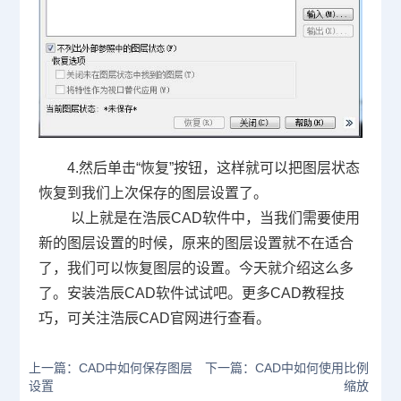
4.然后单击“恢复”按钮，这样就可以把图层状态
恢复到我们上次保存的图层设置了。
以上就是在浩辰
CAD
软件中，当我们需要使用
新的图层设置的时候，原来的图层设置就不在适合
了，我们可以恢复图层的设置。今天就介绍这么多
了。安装浩辰
CAD
软件试试吧。更多
CAD
教程技
巧，可关注浩辰
CAD
官网进行查看。
上一篇：CAD中如何保存图层
下一篇：CAD中如何使用比例
设置
缩放