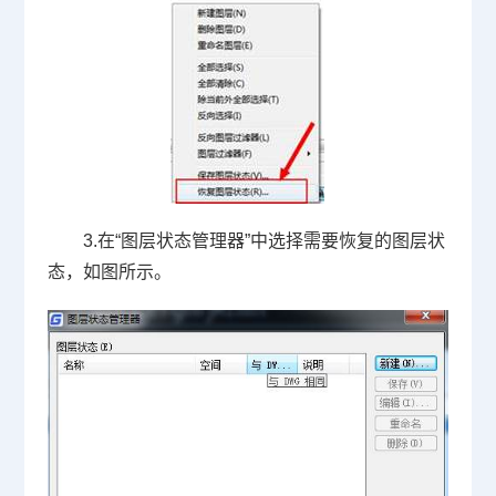
3.在“图层状态管理器”中选择需要恢复的图层状
态，如图所示。