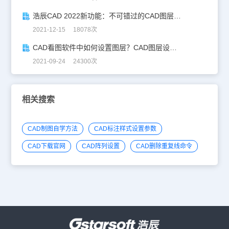
浩辰CAD 2022新功能：不可错过的CAD图层设置技巧！
2021-12-15 18078次
CAD看图软件中如何设置图层？CAD图层设置技巧
2021-09-24 24300次
相关搜索
CAD制图自学方法
CAD标注样式设置参数
CAD下载官网
CAD阵列设置
CAD删除重复线命令