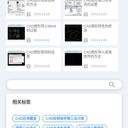
CAD图形连续选择
CAD图形窗口背景
的方法
色的设置
2019-10-28
2019-10-28
CAD图形导入Word
CAD图形特性的修
的过程
改
2019-10-28
2019-10-28
CAD图形密码的设
CAD图形导入其他
置
软件的方法
2019-10-28
2019-10-21
相关标签
CAD区域覆盖
CAD绘制装修施工设计图