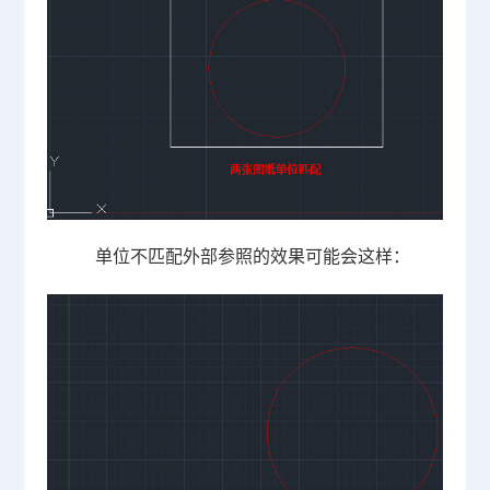
单位不匹配外部参照的效果可能会这样：