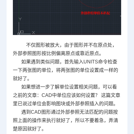
不仅图形被放大，由于图形并不在原点处，
外部参照图形按比例偏离原点或靠近原点。
如果遇到类似问题，首先输入
UNITS
命令检查
一下两张图的单位，将两张图的单位设置成一样的
就好了。
如果想进一步了解单位设置相关问题，可以看
之前的文章：
CAD
中单位应该如何设置？
这篇文章
里已说过单位会影响图块或外部参照插入的问题。
遇到
CAD
图形通过外部参照无法匹配的问题按
照上面的操作来执行就好了，所以不要着急，弄清
楚原因就好了。