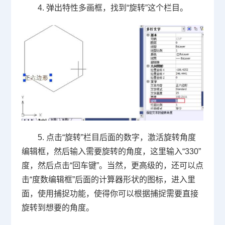
4. 弹出特性多画框，找到“旋转”这个栏目。
5. 点击“旋转”栏目后面的数字，激活旋转角度
编辑框，然后输入需要旋转的角度，这里输入“
330
”
度，然后点击“回车键”。当然，更高级的，还可以点
击“度数编辑框”后面的计算器形状的图标，进入里
面，使用捕捉功能，使得你可以根据捕捉需要直接
旋转到想要的角度。