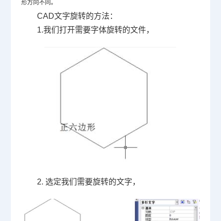
形方向不同。
CAD文字旋转的方法：
1.我们打开需要字体旋转的文件，
2. 选定我们需要旋转的文字，