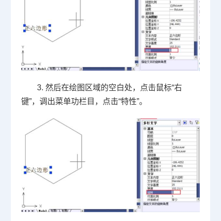
3. 然后在绘图区域的空白处，点击鼠标“右
键”，调出菜单功栏目，点击“特性”。