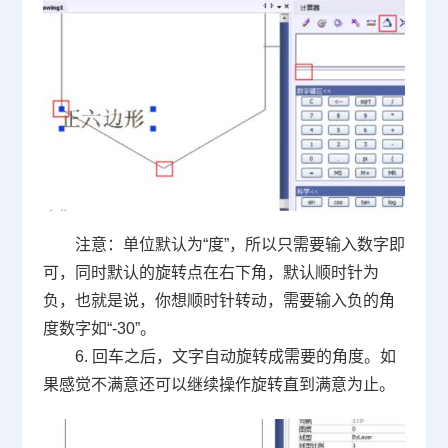
注意：单位默认为“度”，所以只需要输入数字即
可，同时默认的旋转点在右下角，默认顺时针为
负，也就是说，你想顺时针转动，需要输入负的角
度数字如“
-30
”。
6. 回车之后，文字自动旋转成需要的角度。如
果感觉不满意还可以继续操作旋转直到满意为止。