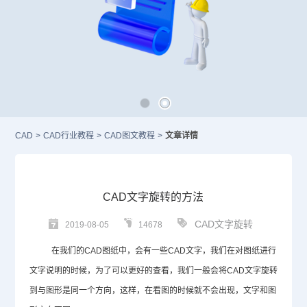
CAD
>
CAD行业教程
>
CAD图文教程
>
文章详情
CAD文字旋转的方法
CAD文字旋转
2019-08-05
14678
在我们的
CAD
图纸中，会有一些
CAD
文字，我们在对图纸进行
文字说明的时候，为了可以更好的查看，我们一般会将
CAD
文字旋转
到与图形是同一个方向，这样，在看图的时候就不会出现，文字和图