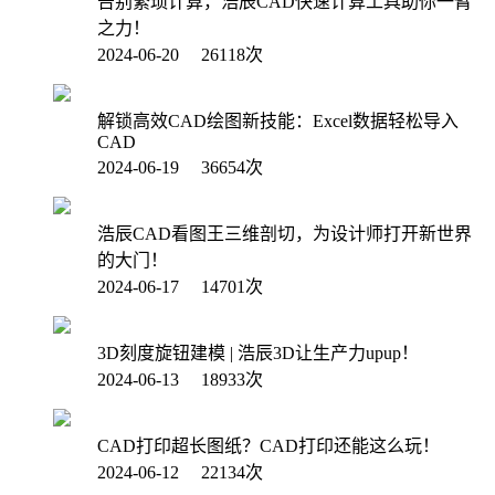
告别繁琐计算，浩辰CAD快速计算工具助你一臂
之力！
2024-06-20 26118次
解锁高效CAD绘图新技能：Excel数据轻松导入
CAD
2024-06-19 36654次
浩辰CAD看图王三维剖切，为设计师打开新世界
的大门！
2024-06-17 14701次
3D刻度旋钮建模 | 浩辰3D让生产力upup！
2024-06-13 18933次
CAD打印超长图纸？CAD打印还能这么玩！
2024-06-12 22134次