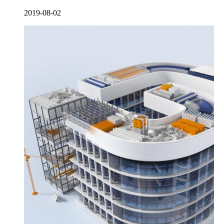
2019-08-02