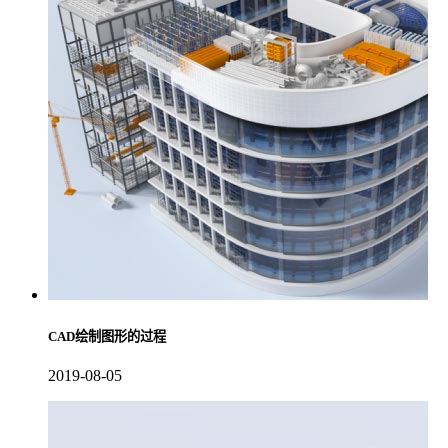
CAD绘制图形的过程
2019-08-05