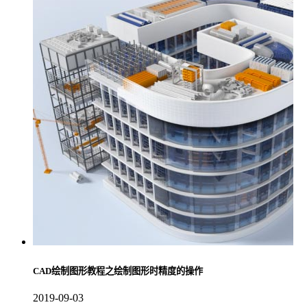
CAD绘制图形教程之绘制图形时精度的操作
2019-09-03