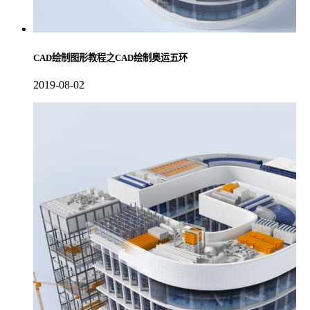
CAD绘制图形教程之CAD绘制奥运五环
2019-08-02