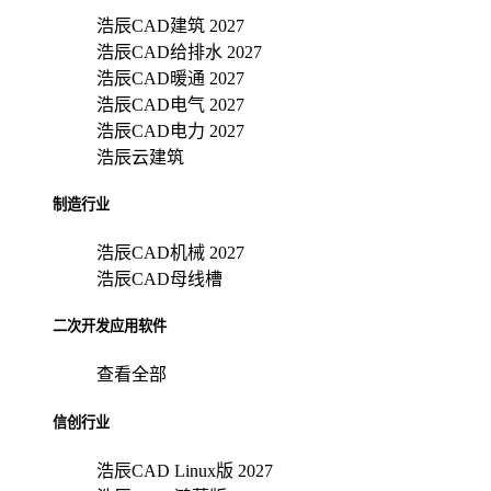
浩辰CAD建筑 2027
浩辰CAD给排水 2027
浩辰CAD暖通 2027
浩辰CAD电气 2027
浩辰CAD电力 2027
浩辰云建筑
制造行业
浩辰CAD机械 2027
浩辰CAD母线槽
二次开发应用软件
查看全部
信创行业
浩辰CAD Linux版 2027