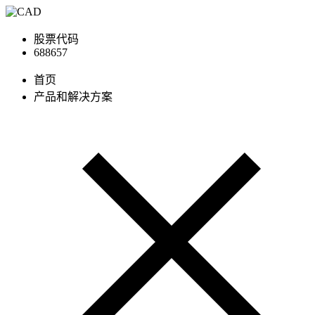
股票代码
688657
首页
产品和解决方案