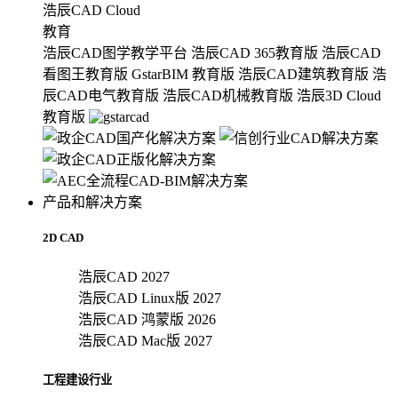
浩辰CAD Cloud
教育
浩辰CAD图学教学平台
浩辰CAD 365教育版
浩辰CAD
看图王教育版
GstarBIM 教育版
浩辰CAD建筑教育版
浩
辰CAD电气教育版
浩辰CAD机械教育版
浩辰3D Cloud
教育版
产品和解决方案
2D CAD
浩辰CAD 2027
浩辰CAD Linux版 2027
浩辰CAD 鸿蒙版 2026
浩辰CAD Mac版 2027
工程建设行业