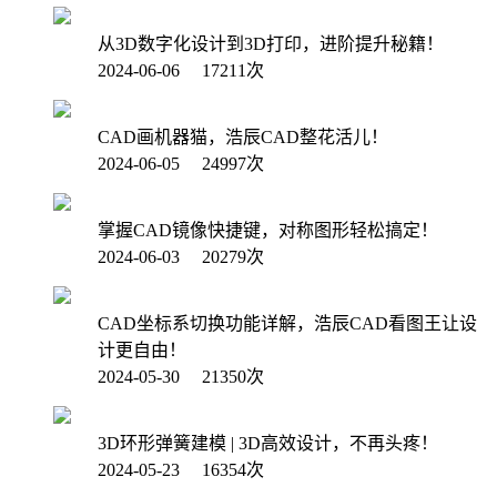
从3D数字化设计到3D打印，进阶提升秘籍！
2024-06-06 17211次
CAD画机器猫，浩辰CAD整花活儿！
2024-06-05 24997次
掌握CAD镜像快捷键，对称图形轻松搞定！
2024-06-03 20279次
CAD坐标系切换功能详解，浩辰CAD看图王让设
计更自由！
2024-05-30 21350次
3D环形弹簧建模 | 3D高效设计，不再头疼！
2024-05-23 16354次