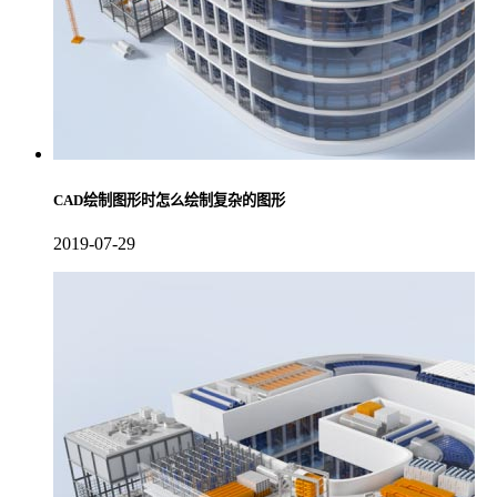
CAD绘制图形时怎么绘制复杂的图形
2019-07-29