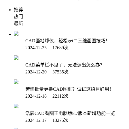
推荐
热门
最新
CAD画地球仪，轻松get二三维画图技巧！
2024-12-25 17689次
CAD菜单栏不见了，无法调出怎么办？
2024-12-20 37535次
苦恼批量更换CAD图框？试试这招巨好用！
2024-12-18 22112次
浩辰CAD看图王电脑版8.7版本新增功能一览
2024-12-17 13275次