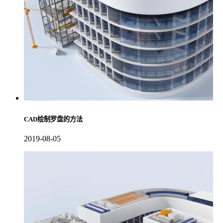
CAD绘制罗盘的方法
2019-08-05