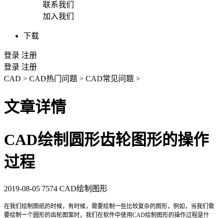
联系我们
加入我们
下载
登录
注册
登录
注册
CAD
>
CAD热门问题
>
CAD常见问题
>
文章详情
CAD绘制圆形齿轮图形的操作
过程
2019-08-05
7574
CAD绘制图形
在我们绘制图纸的时候，有时候，需要绘制一些比较复杂的图形，例如，当我们需
要绘制一个圆形的齿轮图案时，我们在软件中使用
CAD
绘制图形的操作过程是什