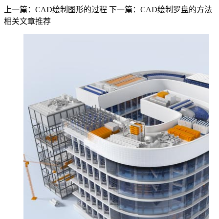
上一篇：CAD绘制图形的过程
下一篇：CAD绘制罗盘的方法
相关文章推荐