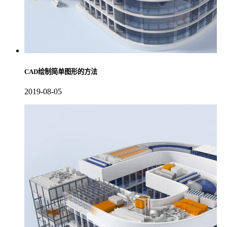
CAD绘制简单图形的方法
2019-08-05