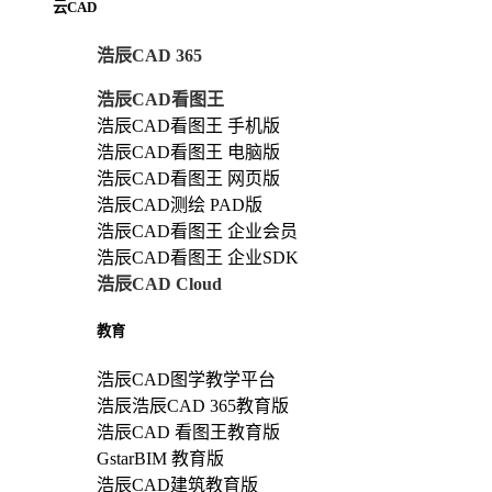
云CAD
浩辰CAD 365
浩辰CAD看图王
浩辰CAD看图王 手机版
浩辰CAD看图王 电脑版
浩辰CAD看图王 网页版
浩辰CAD测绘 PAD版
浩辰CAD看图王 企业会员
浩辰CAD看图王 企业SDK
浩辰CAD Cloud
教育
浩辰CAD图学教学平台
浩辰浩辰CAD 365教育版
浩辰CAD 看图王教育版
GstarBIM 教育版
浩辰CAD建筑教育版