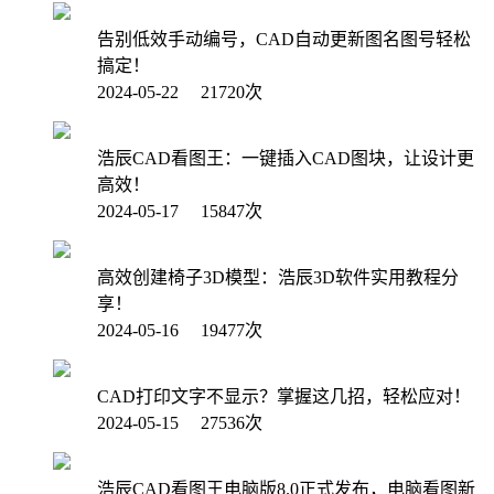
告别低效手动编号，CAD自动更新图名图号轻松
搞定！
2024-05-22 21720次
浩辰CAD看图王：一键插入CAD图块，让设计更
高效！
2024-05-17 15847次
高效创建椅子3D模型：浩辰3D软件实用教程分
享！
2024-05-16 19477次
CAD打印文字不显示？掌握这几招，轻松应对！
2024-05-15 27536次
浩辰CAD看图王电脑版8.0正式发布，电脑看图新