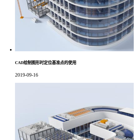
CAD绘制图形时定位基准点的使用
2019-09-16