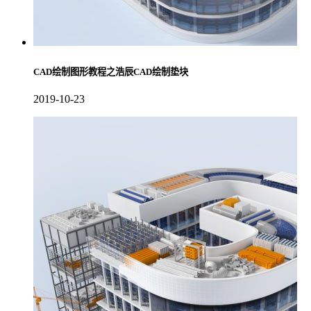
CAD绘制图形教程之浩辰CAD绘制垫块
2019-10-23