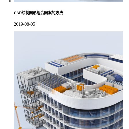
CAD绘制圆形组合图案的方法
2019-08-05