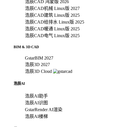
浩辰CAD 鸿蒙版 2026
浩辰CAD机械 Linux版 2027
浩辰CAD建筑 Linux版 2025
浩辰CAD给排水 Linux版 2025
浩辰CAD暖通 Linux版 2025
浩辰CAD电气 Linux版 2025
BIM & 3D CAD
GstarBIM 2027
浩辰3D 2027
浩辰3D Cloud
浩辰AI
浩辰AI助手
浩辰AI识图
GstarRender AI渲染
浩辰AI楼梯