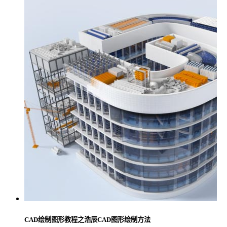
CAD绘制图形教程之浩辰CAD图形绘制方法