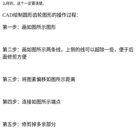
么样的，这个一定要清楚。
CAD绘制圆形齿轮图形的操作过程：
第一步：画如图所示图形
第二步：画如图所示两条线，上侧的线可以超除一些，便于后
面修剪方便
第三步：将图素偏移如图所示距离
第四步：连接如图所示端点
第五步：修剪掉多余部分