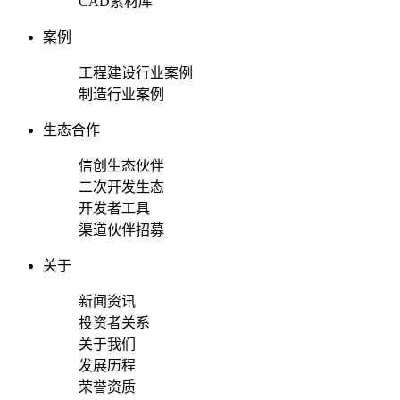
CAD素材库
案例
工程建设行业案例
制造行业案例
生态合作
信创生态伙伴
二次开发生态
开发者工具
渠道伙伴招募
关于
新闻资讯
投资者关系
关于我们
发展历程
荣誉资质