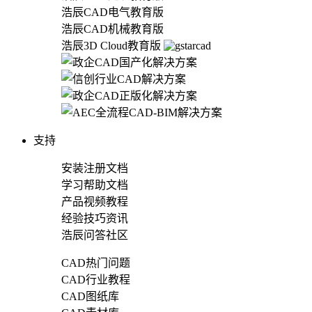
浩辰CAD电气教育版
浩辰CAD机械教育版
浩辰3D Cloud教育版
支持
安装注册文档
学习帮助文档
产品视频教程
经验技巧资讯
浩辰问答社区
CAD热门问题
CAD行业教程
CAD图纸库