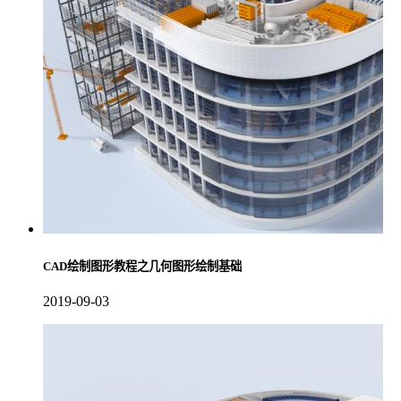
CAD绘制图形教程之几何图形绘制基础
2019-09-03