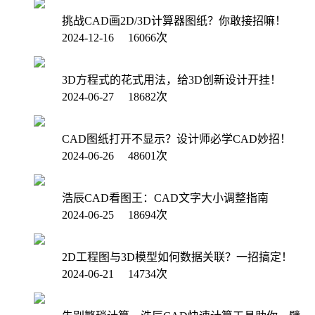
挑战CAD画2D/3D计算器图纸？你敢接招嘛！
2024-12-16 16066次
3D方程式的花式用法，给3D创新设计开挂！
2024-06-27 18682次
CAD图纸打开不显示？设计师必学CAD妙招！
2024-06-26 48601次
浩辰CAD看图王：CAD文字大小调整指南
2024-06-25 18694次
2D工程图与3D模型如何数据关联？一招搞定！
2024-06-21 14734次