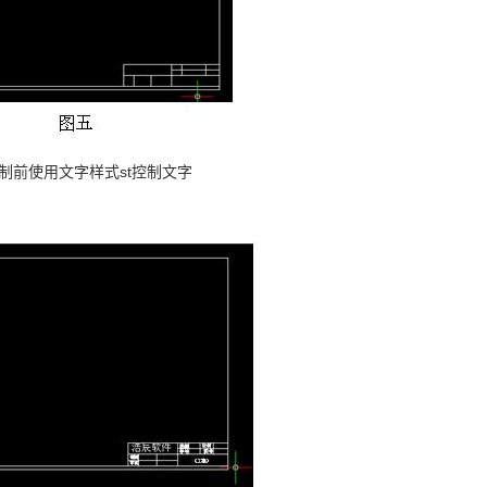
制前使用文字样式st控制文字