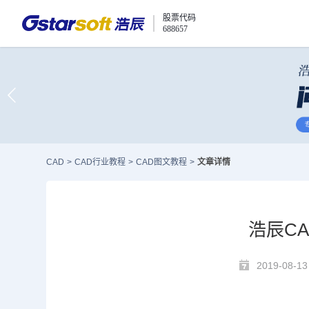
股票代码
688657
CAD
>
CAD行业教程
>
CAD图文教程
>
文章详情
浩辰C
2019-08-13