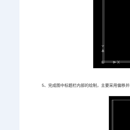
5、完成图中标题栏内部的绘制，主要采用偏移并