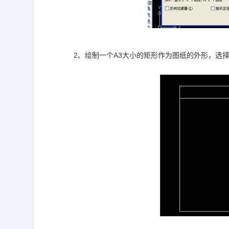
2、绘制一个A3大小的矩形作为图纸的外形，选择第