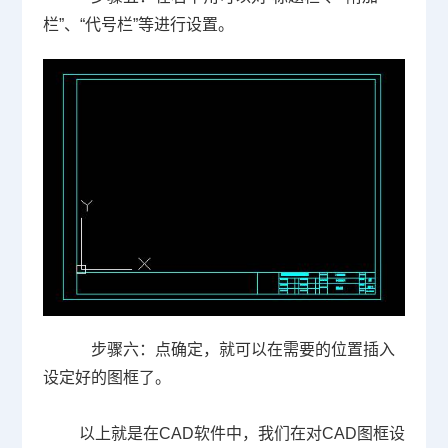
栏”、“代号栏”等进行设置。
步骤六：点确定，就可以在需要的位置插入
设定好的图框了。
以上就是在
CAD
软件中，我们在对
CAD
图框设