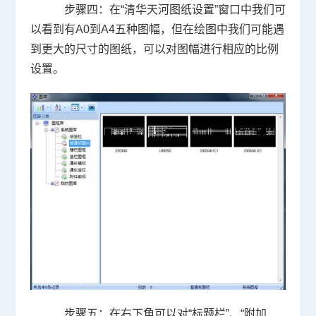
步骤四：在“清华天河图纸设置”窗口中我们可
以看到有
A0
到
A4
五种图幅，但在绘图中我们可能遇
到更大的尺寸的图纸，可以对图幅进行相应的比例
设置。
步骤五：在右下角可以对“标题栏”、“附加