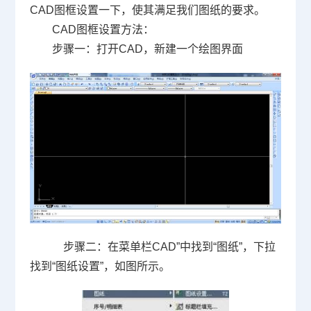
CAD
图框设置一下，使其满足我们图纸的要求。
CAD
图框设置方法：
步骤一：打开
CAD
，新建一个绘图界面
步骤二：在菜单栏
CAD
”中找到“图纸”，下拉
找到“图纸设置”，如图所示。