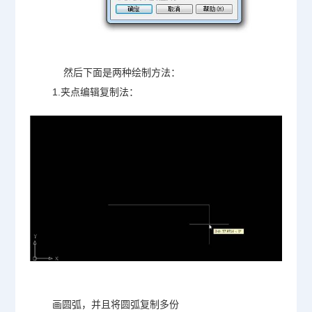
然后下面是两种绘制方法：
1.夹点编辑复制法：
画圆弧，并且将圆弧复制多份