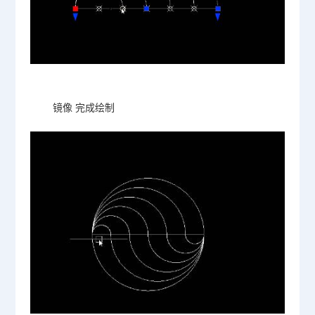
镜像 完成绘制