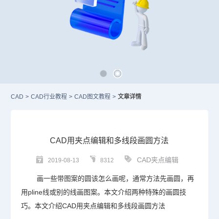
CAD
>
CAD行业教程
>
CAD图文教程
>
文章详情
CAD用夹点编辑和多线段画圆方法
CAD夹点编辑
2019-08-13
8312
画一些带图案的圆该怎么画呢，通常方法先画圆，再
用
pline
线或别的线画图案。本文介绍两种特殊的画圆技
巧。本文介绍
CAD
用夹点编辑和多线段画圆方法