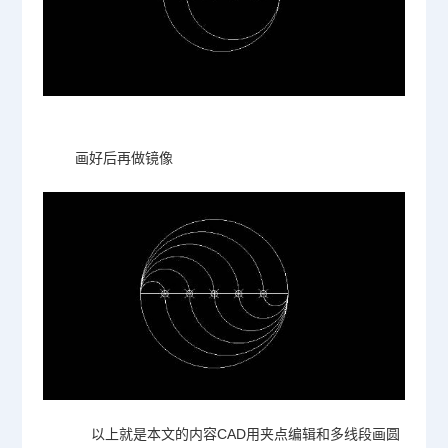
画好后再做镜像
以上就是本文的内容
CAD
用夹点编辑和多线段画圆