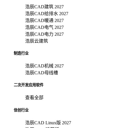
浩辰CAD建筑 2027
浩辰CAD给排水 2027
浩辰CAD暖通 2027
浩辰CAD电气 2027
浩辰CAD电力 2027
浩辰云建筑
制造行业
浩辰CAD机械 2027
浩辰CAD母线槽
二次开发应用软件
查看全部
信创行业
浩辰CAD Linux版 2027