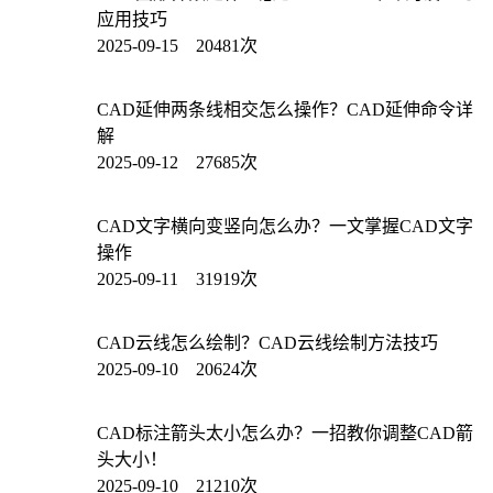
应用技巧
2025-09-15 20481次
CAD延伸两条线相交怎么操作？CAD延伸命令详
解
2025-09-12 27685次
CAD文字横向变竖向怎么办？一文掌握CAD文字
操作
2025-09-11 31919次
CAD云线怎么绘制？CAD云线绘制方法技巧
2025-09-10 20624次
CAD标注箭头太小怎么办？一招教你调整CAD箭
头大小！
2025-09-10 21210次