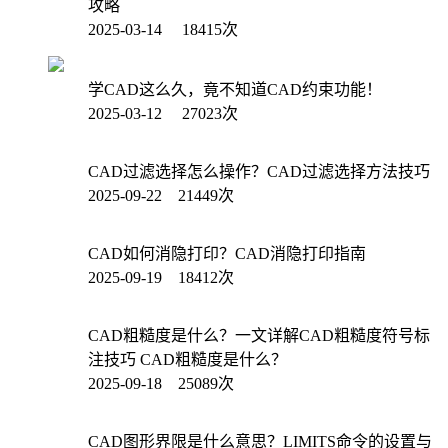
攻略
2025-03-14 18415次
学CAD这么久，竟不知道CAD约束功能！
2025-03-12 27023次
CAD过滤选择怎么操作？CAD过滤选择方法技巧
2025-09-22 21449次
CAD如何消隐打印？CAD消隐打印指南
2025-09-19 18412次
CAD粗糙度是什么？一文详解CAD粗糙度符号标
注技巧 CAD粗糙度是什么？
2025-09-18 25089次
CAD图形界限是什么意思？LIMITS命令的设置与