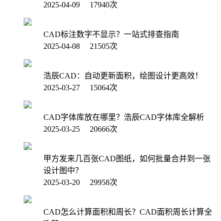
2025-04-09 17940次
CAD标注数字不显示？一站式排查指南
2025-04-08 21505次
浩辰CAD：自动更新面积，绘图设计更高效！
2025-03-27 15064次
CAD字体库放在哪里？浩辰CAD字体库全解析
2025-03-25 20666次
甲方发来几百张CAD图纸，如何批量合并到一张
设计图中？
2025-03-20 29958次
CAD怎么计算面积和周长？CAD面积周长计算全