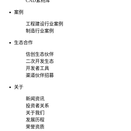
CAD素材库
案例
工程建设行业案例
制造行业案例
生态合作
信创生态伙伴
二次开发生态
开发者工具
渠道伙伴招募
关于
新闻资讯
投资者关系
关于我们
发展历程
荣誉资质