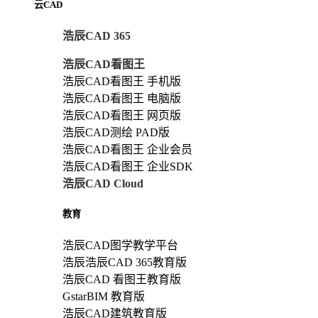
云CAD
浩辰CAD 365
浩辰CAD看图王
浩辰CAD看图王 手机版
浩辰CAD看图王 电脑版
浩辰CAD看图王 网页版
浩辰CAD测绘 PAD版
浩辰CAD看图王 企业会员
浩辰CAD看图王 企业SDK
浩辰CAD Cloud
教育
浩辰CAD图学教学平台
浩辰浩辰CAD 365教育版
浩辰CAD 看图王教育版
GstarBIM 教育版
浩辰CAD建筑教育版