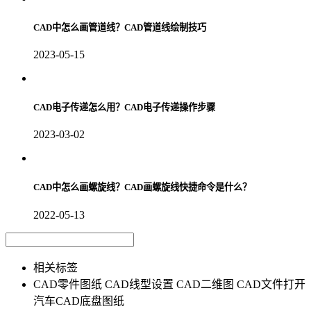
CAD中怎么画管道线？CAD管道线绘制技巧
2023-05-15
CAD电子传递怎么用？CAD电子传递操作步骤
2023-03-02
CAD中怎么画螺旋线？CAD画螺旋线快捷命令是什么？
2022-05-13
相关标签
CAD零件图纸
CAD线型设置
CAD二维图
CAD文件打开
汽车CAD底盘图纸