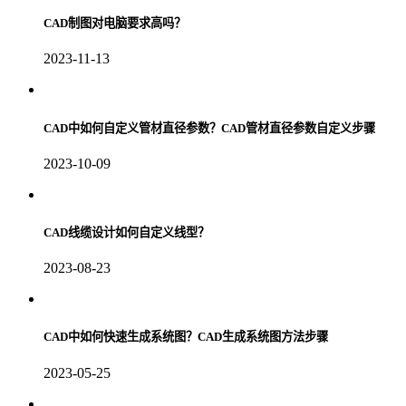
CAD制图对电脑要求高吗？
2023-11-13
CAD中如何自定义管材直径参数？CAD管材直径参数自定义步骤
2023-10-09
CAD线缆设计如何自定义线型？
2023-08-23
CAD中如何快速生成系统图？CAD生成系统图方法步骤
2023-05-25