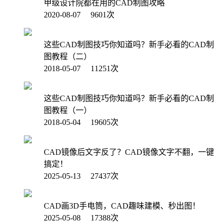
甲级设计院都在用的CAD制图攻略
2020-08-07 9601次
这些CAD制图技巧你知道吗？新手必看的CAD制
图教程（二）
2018-05-07 11251次
这些CAD制图技巧你知道吗？新手必看的CAD制
图教程（一）
2018-05-04 19605次
CAD镜像后文字反了？CAD镜像文字不翻，一键
搞定！
2025-05-13 27437次
CAD画3D手电筒，CAD趣味建模、秒出图！
2025-05-08 17388次