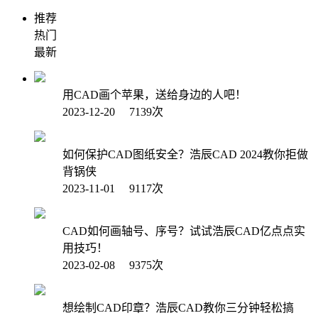
推荐
热门
最新
用CAD画个苹果，送给身边的人吧！
2023-12-20 7139次
如何保护CAD图纸安全？浩辰CAD 2024教你拒做
背锅侠
2023-11-01 9117次
CAD如何画轴号、序号？试试浩辰CAD亿点点实
用技巧！
2023-02-08 9375次
想绘制CAD印章？浩辰CAD教你三分钟轻松搞