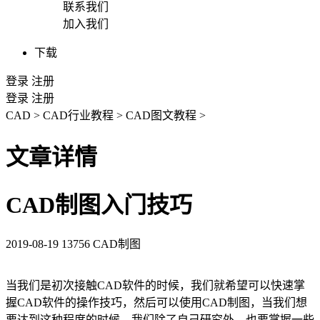
联系我们
加入我们
下载
登录
注册
登录
注册
CAD
>
CAD行业教程
>
CAD图文教程
>
文章详情
CAD制图入门技巧
2019-08-19
13756
CAD制图
当我们是初次接触
CAD
软件的时候，我们就希望可以快速掌
握
CAD
软件的操作技巧，然后可以使用
CAD
制图，当我们想
要达到这种程度的时候，我们除了自己研究外，也要掌握一些