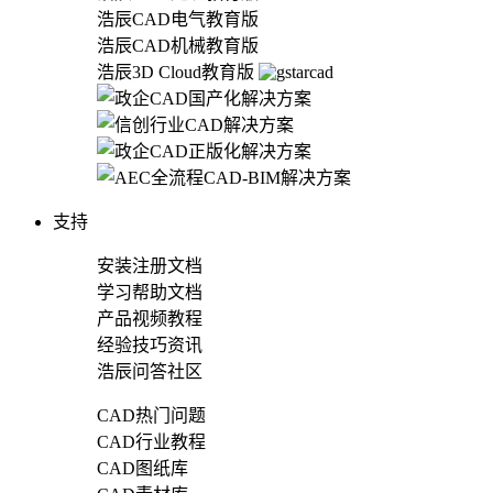
浩辰CAD电气教育版
浩辰CAD机械教育版
浩辰3D Cloud教育版
支持
安装注册文档
学习帮助文档
产品视频教程
经验技巧资讯
浩辰问答社区
CAD热门问题
CAD行业教程
CAD图纸库