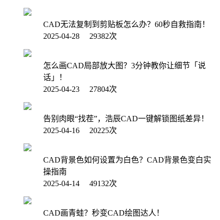
CAD无法复制到剪贴板怎么办？60秒自救指南！
2025-04-28 29382次
怎么画CAD局部放大图？3分钟教你让细节「说
话」！
2025-04-23 27804次
告别肉眼“找茬”，浩辰CAD一键解锁图纸差异！
2025-04-16 20225次
CAD背景色如何设置为白色？CAD背景色变白实
操指南
2025-04-14 49132次
CAD画青蛙？秒变CAD绘图达人！