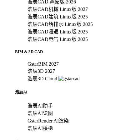
浩辰CAD 鸿蒙版 2026
浩辰CAD机械 Linux版 2027
浩辰CAD建筑 Linux版 2025
浩辰CAD给排水 Linux版 2025
浩辰CAD暖通 Linux版 2025
浩辰CAD电气 Linux版 2025
BIM & 3D CAD
GstarBIM 2027
浩辰3D 2027
浩辰3D Cloud
浩辰AI
浩辰AI助手
浩辰AI识图
GstarRender AI渲染
浩辰AI楼梯