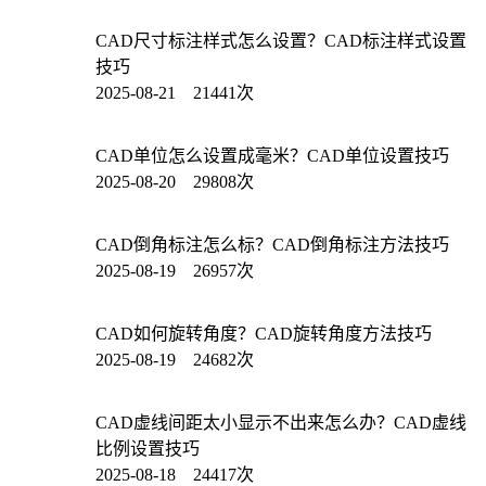
CAD尺寸标注样式怎么设置？CAD标注样式设置
技巧
2025-08-21 21441次
CAD单位怎么设置成毫米？CAD单位设置技巧
2025-08-20 29808次
CAD倒角标注怎么标？CAD倒角标注方法技巧
2025-08-19 26957次
CAD如何旋转角度？CAD旋转角度方法技巧
2025-08-19 24682次
CAD虚线间距太小显示不出来怎么办？CAD虚线
比例设置技巧
2025-08-18 24417次