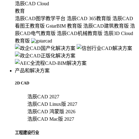
浩辰CAD Cloud
教育
浩辰CAD图学教学平台
浩辰CAD 365教育版
浩辰CAD
看图王教育版
GstarBIM 教育版
浩辰CAD建筑教育版
浩
辰CAD电气教育版
浩辰CAD机械教育版
浩辰3D Cloud
教育版
产品和解决方案
2D CAD
浩辰CAD 2027
浩辰CAD Linux版 2027
浩辰CAD 鸿蒙版 2026
浩辰CAD Mac版 2027
工程建设行业