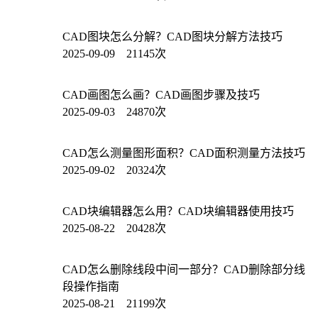
CAD图块怎么分解？CAD图块分解方法技巧
2025-09-09 21145次
CAD画图怎么画？CAD画图步骤及技巧
2025-09-03 24870次
CAD怎么测量图形面积？CAD面积测量方法技巧
2025-09-02 20324次
CAD块编辑器怎么用？CAD块编辑器使用技巧
2025-08-22 20428次
CAD怎么删除线段中间一部分？CAD删除部分线
段操作指南
2025-08-21 21199次