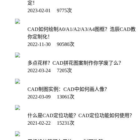
定！
2023-02-01 9775次
CAD如何绘制A0/A1/A2/A3/A4图框？浩辰CAD教
你定制化！
2022-11-30 90580次
多点花样？CAD拼花图案制作你学废了么？
2022-03-24 7205次
CAD制图实例：CAD中如何画人像？
2022-03-09 13061次
什么是CAD定位功能？CAD定位功能如何使用？
2021-02-22 15231次