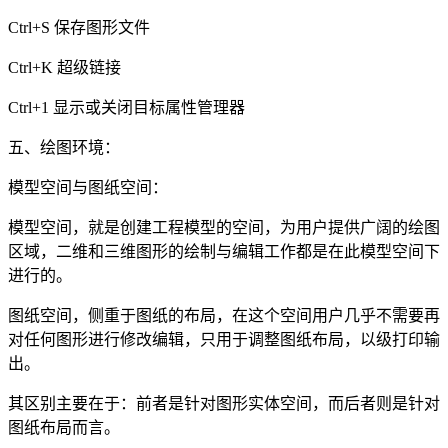
Ctrl+S
保存图形文件
Ctrl+K
超级链接
Ctrl+1
显示或关闭目标属性管理器
五、绘图环境：
模型空间与图纸空间：
模型空间，就是创建工程模型的空间，为用户提供广阔的绘图
区域，二维和三维图形的绘制与编辑工作都是在此模型空间下
进行的。
图纸空间，侧重于图纸的布局，在这个空间用户几乎不需要再
对任何图形进行修改编辑，只用于调整图纸布局，以级打印输
出。
其区别主要在于：前者是针对图形实体空间，而后者则是针对
图纸布局而言。