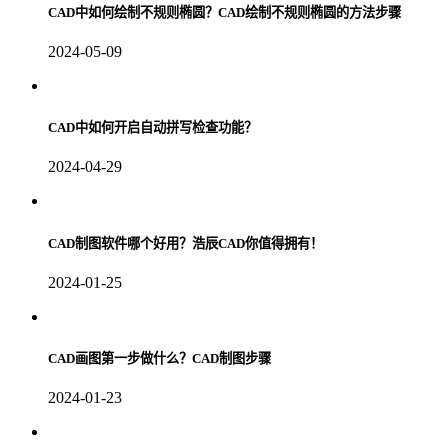
CAD中如何绘制不规则椭圆？CAD绘制不规则椭圆的方法步骤
2024-05-09
CAD中如何开启自动拼写检查功能？
2024-04-29
CAD制图软件哪个好用？浩辰CAD你值得拥有！
2024-01-25
CAD画图第一步做什么？CAD制图步骤
2024-01-23