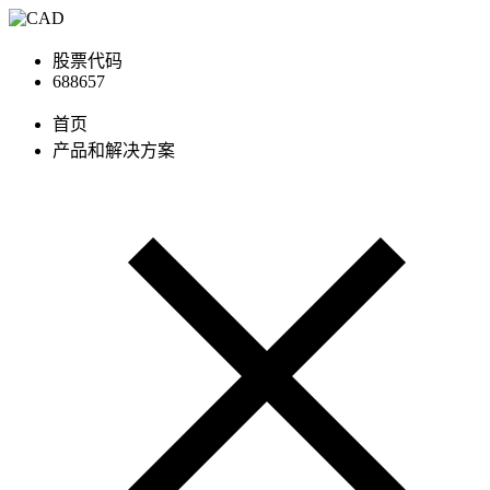
股票代码
688657
首页
产品和解决方案