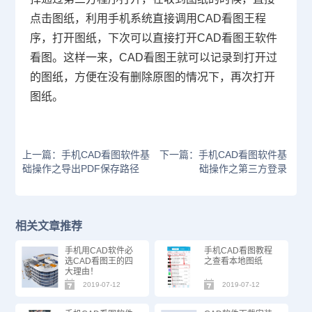
点击图纸，利用手机系统直接调用CAD看图王程
序，打开图纸，下次可以直接打开CAD看图王软件
看图。
这样一来，CAD看图王就可以记录到打开过
的图纸，方便在没有删除原图的情况下，再次打开
图纸。
上一篇：手机CAD看图软件基
下一篇：手机CAD看图软件基
础操作之导出PDF保存路径
础操作之第三方登录
相关文章推荐
手机用CAD软件必
手机CAD看图教程
选CAD看图王的四
之查看本地图纸
大理由！
2019-07-12
2019-07-12