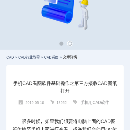
CAD
>
CAD行业教程
>
CAD看图
>
文章详情
手机CAD看图软件基础操作之第三方接收CAD图纸
打开
手机用CAD软件
2019-05-10
13952
很多时候，如果我们想要将电脑上面的
CAD图
纸
传输至手机上面进行查看，或许我们会使用QQ传