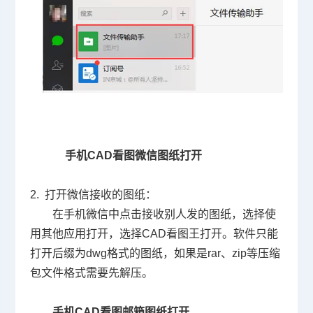
手机CAD看图微信图纸打开
2. 打开微信接收的图纸：
在手机微信中点击接收别人发的图纸，选择使
用其他应用打开，选择
CAD
看图王打开。软件只能
打开后缀为
dwg
格式的图纸，如果是
rar
、
zip
等压缩
包文件格式需要先解压。
手机CAD看图邮箱图纸打开