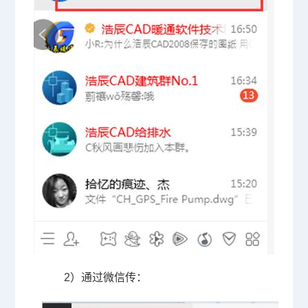
2）通过微信传：