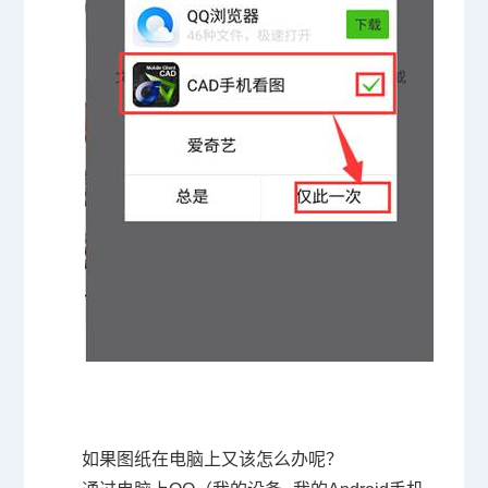
如果图纸在电脑上又该怎么办呢？