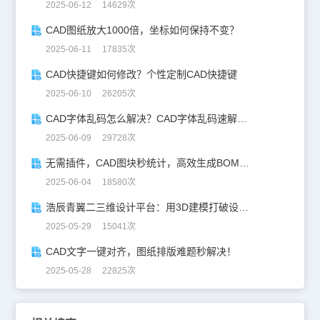
2025-06-12 14629次
CAD图纸放大1000倍，坐标如何保持不变？
2025-06-11 17835次
CAD快捷键如何修改？个性定制CAD快捷键
2025-06-10 26205次
CAD字体乱码怎么解决？CAD字体乱码速解指南
2025-06-09 29728次
无需插件，CAD图块秒统计，高效生成BOM表！
2025-06-04 18580次
浩辰青翼二三维设计平台：用3D建模打破设计边界
2025-05-29 15041次
CAD文字一键对齐，图纸排版难题秒解决！
2025-05-28 22825次