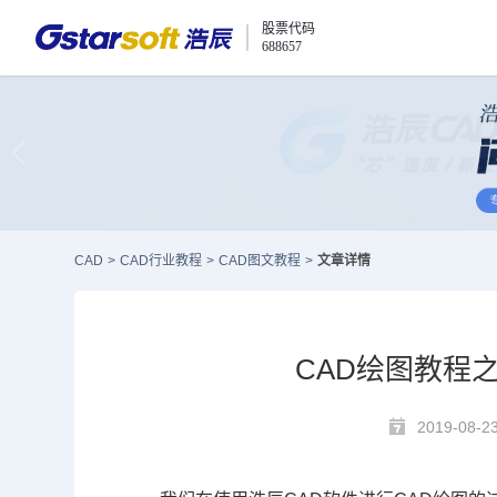
股票代码
688657
CAD
>
CAD行业教程
>
CAD图文教程
>
文章详情
CAD绘图教程之
2019-08-2