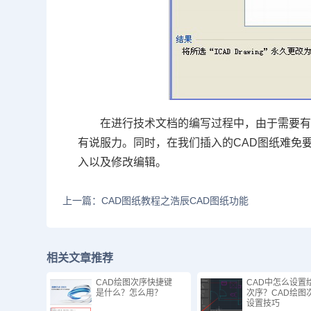
在进行技术文档的编写过程中，由于需要
有说服力。同时，在我们插入的
CAD
图纸难免
入以及修改编辑。
上一篇：CAD图纸教程之浩辰CAD图纸功能
相关文章推荐
CAD绘图次序快捷键
CAD中怎么设置
是什么？怎么用？
次序？CAD绘图
设置技巧