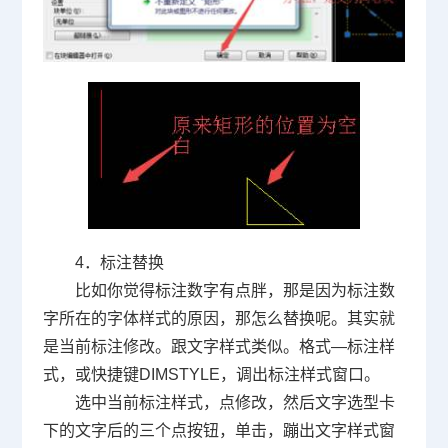
4
．标注替换
比如你觉得标注数字有点胖，那是因为标注数
字所在的字体样式的原因，那怎么替换呢。其实就
是当前标注修改。跟文字样式类似。格式—标注样
式，或快捷键
DIMSTYLE
，调出标注样式窗口。
选中当前标注样式，点修改，然后文字选型卡
下的文字后的三个点按钮，单击，蹦出文字样式窗