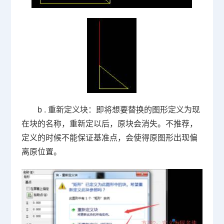
b .
重新定义块：即将想要替换的图形定义为现
在块的名称，重新定以后，原块会消失。不推荐，
定义的时候不能保证基准点，会使得原图形出现偏
离原位置。