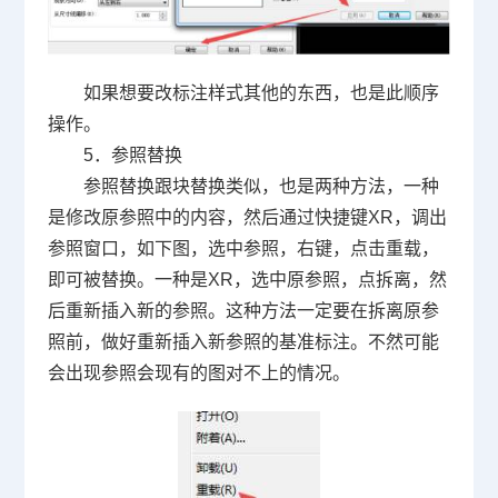
如果想要改标注样式其他的东西，也是此顺序
操作。
5
．参照替换
参照替换跟块替换类似，也是两种方法，一种
是修改原参照中的内容，然后通过快捷键
XR
，调出
参照窗口，如下图，选中参照，右键，点击重载，
即可被替换。一种是
XR
，选中原参照，点拆离，然
后重新插入新的参照。这种方法一定要在拆离原参
照前，做好重新插入新参照的基准标注。不然可能
会出现参照会现有的图对不上的情况。