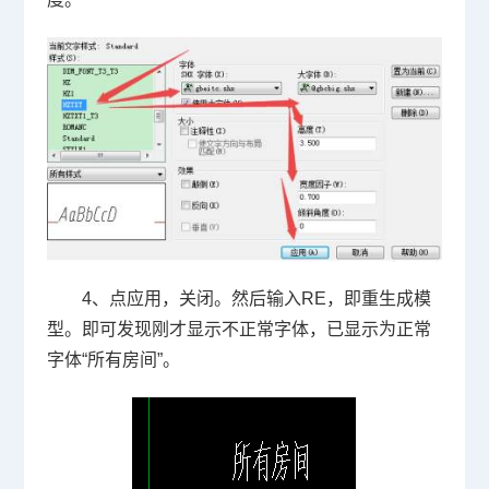
4
、点应用，关闭。然后输入
RE
，即重生成模
型。即可发现刚才显示不正常字体，已显示为正常
字体“所有房间”。