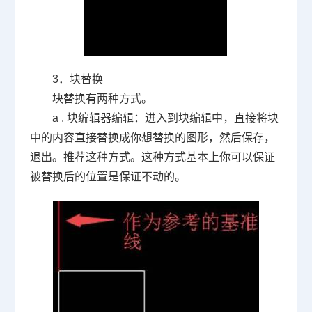
3
．块替换
块替换有两种方式。
a .
块编辑器编辑：进入到块编辑中，直接将块
中的内容直接替换成你想替换的图形，然后保存，
退出。推荐这种方式。这种方式基本上你可以保证
被替换后的位置是保证不动的。