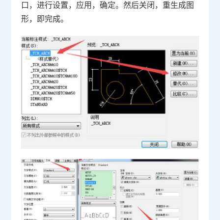
口，进行设置，应用，确定。然后关闭，重生成图
形，即完成。