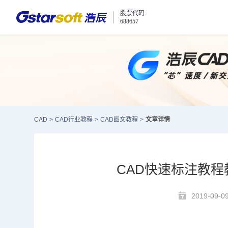
股票代码
688657
CAD
>
CAD行业教程
>
CAD图文教程
>
文章详情
CAD快速标注教程
2019-09-0