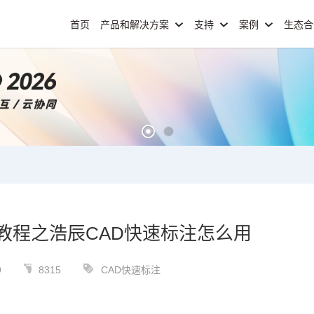
首页
产品和解决方案
支持
案例
生态
教程之浩辰CAD快速标注怎么用
9
8315
CAD快速标注