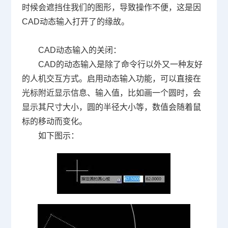
时候会遮挡住我们的图形，导致操作不便，这是因
CAD
动态输入打开了的缘故。
CAD
动态输入的关闭：
CAD
的动态输入是除了命令行以外又一种友好
的人机交互方式。启用动态输入功能，可以直接在
光标附近显示信息、输入值，比如画一个圆时，会
显示其尺寸大小，圆的半径大小等，数值会随着鼠
标的移动而变化。
如下图示：