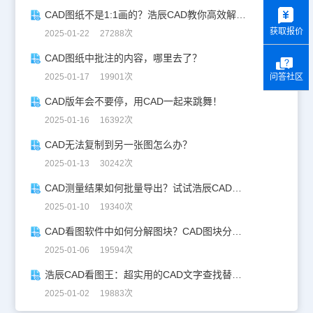
y
CAD图纸不是1:1画的？浩辰CAD教你高效解决！
获取报价
2025-01-22 27288次
CAD图纸中批注的内容，哪里去了？
问答社区
2025-01-17 19901次
CAD版年会不要停，用CAD一起来跳舞！
2025-01-16 16392次
CAD无法复制到另一张图怎么办？
2025-01-13 30242次
CAD测量结果如何批量导出？试试浩辰CAD看图王！
2025-01-10 19340次
CAD看图软件中如何分解图块？CAD图块分解详解！
2025-01-06 19594次
浩辰CAD看图王：超实用的CAD文字查找替换技巧分享！
2025-01-02 19883次