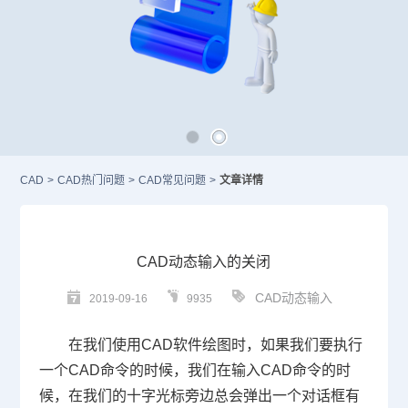
CAD
>
CAD热门问题
>
CAD常见问题
>
文章详情
CAD动态输入的关闭
CAD动态输入
2019-09-16
9935
在我们使用
CAD
软件绘图时，如果我们要执行
一个
CAD
命令的时候，我们在输入
CAD
命令的时
候，在我们的十字光标旁边总会弹出一个对话框有