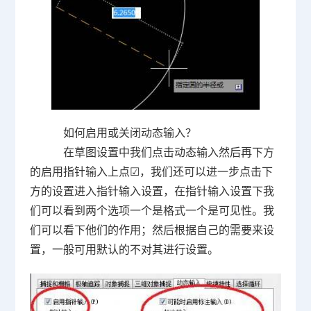
如何启用或关闭动态输入？
在草图设置中我们点击动态输入然后再下方
的启用指针输入上点☑，我们还可以进一步点击下
方的设置进入指针输入设置，在指针输入设置下我
们可以看到两个选项一个是格式一个是可见性。我
们可以看下他们的作用；然后根据自己的需要来设
置，一般可用默认的不对其进行设置。