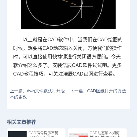
以上就是在
CAD
软件中，当我们在
CAD
绘图的
时候，想要将
CAD
动态输入关闭，方便我们的操作
时，可以直接使用快捷键进行关闭很方便的。今天
就介绍这么多了。安装浩辰
CAD
软件试试吧。更多
CAD
教程技巧，可关注浩辰
CAD
官网进行查看。
上一篇：dwg文件默认打开版
下一篇：CAD图纸打开的方法
本的更改
相关文章推荐
CAD指令提示不见
CAD动态输入如何