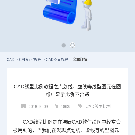
CAD
>
CAD行业教程
>
CAD图文教程
>
文章详情
CAD线型比例教程之点划线、虚线等线型图元在图
纸中显示比例不合适
CAD线型比例
2019-10-09
10635
CAD
线型比例是在浩辰
CAD
软件绘图中经常会
被用到的，当我们在发现点划线、虚线等线型图元