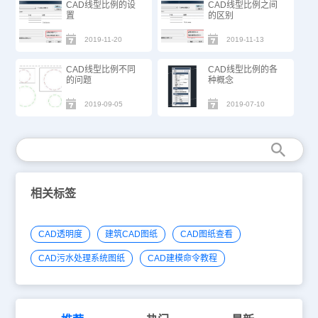
CAD线型比例的设
CAD线型比例之间
置
的区别
2019-11-20
2019-11-13
CAD线型比例不同
CAD线型比例的各
的问题
种概念
2019-09-05
2019-07-10
相关标签
CAD透明度
建筑CAD图纸
CAD图纸查看
CAD污水处理系统图纸
CAD建模命令教程