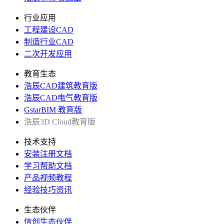
行业应用
工程建设CAD
制造行业CAD
二次开发应用
教育生态
浩辰CAD建筑教育版
浩辰CAD电气教育版
GstarBIM 教育版
浩辰3D Cloud教育版
技术支持
安装注册文档
学习帮助文档
产品视频教程
经验技巧资讯
生态伙伴
信创生态伙伴