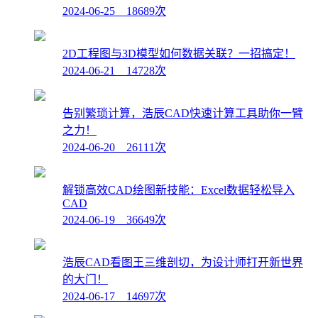
2024-06-25 18689次
2D工程图与3D模型如何数据关联？一招搞定！
2024-06-21 14728次
告别繁琐计算，浩辰CAD快速计算工具助你一臂
之力！
2024-06-20 26111次
解锁高效CAD绘图新技能：Excel数据轻松导入
CAD
2024-06-19 36649次
浩辰CAD看图王三维剖切，为设计师打开新世界
的大门！
2024-06-17 14697次