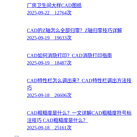
厂房卫生间大样CAD图纸
2025-09-22 12764次
CAD的Z轴怎么全部归零？Z轴归零技巧详解
2025-09-19 19633次
CAD如何消隐打印？CAD消隐打印指南
2025-09-19 18487次
CAD特性栏怎么调出来？CAD特性栏调出方法技
巧
2025-09-18 26606次
CAD粗糙度是什么？一文详解CAD粗糙度符号标
注技巧 CAD粗糙度是什么？
2025-09-18 25161次