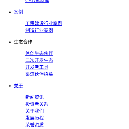
CAD素材库
案例
工程建设行业案例
制造行业案例
生态合作
信创生态伙伴
二次开发生态
开发者工具
渠道伙伴招募
关于
新闻资讯
投资者关系
关于我们
发展历程
荣誉资质