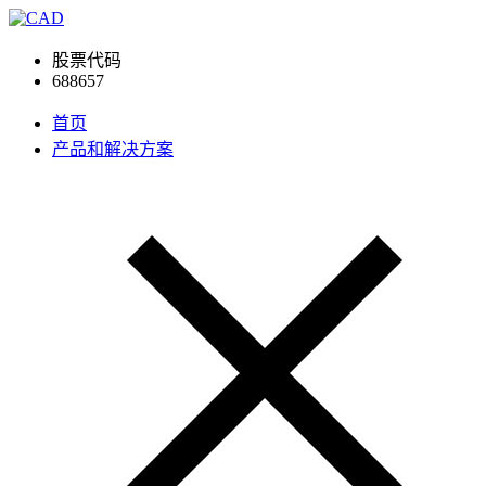
股票代码
688657
首页
产品和解决方案