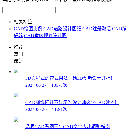
相关标签
CAD绘图比例
CAD道路设计图纸
CAD注册激活
CAD编
辑器
CAD室内规划设计图
推荐
热门
最新
3D方程式的花式用法，给3D创新设计开挂！
2024-06-27 18678次
CAD图纸打开不显示？设计师必学CAD妙招！
2024-06-26 48591次
浩辰CAD看图王：CAD文字大小调整指南