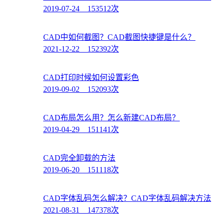
2019-07-24 153512次
CAD中如何截图？CAD截图快捷键是什么？
2021-12-22 152392次
CAD打印时候如何设置彩色
2019-09-02 152093次
CAD布局怎么用？怎么新建CAD布局？
2019-04-29 151141次
CAD完全卸载的方法
2019-06-20 151118次
CAD字体乱码怎么解决？CAD字体乱码解决方法
2021-08-31 147378次