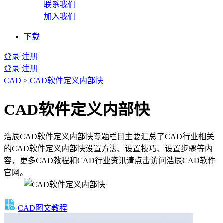
联系我们
加入我们
下载
登录
注册
登录
注册
CAD
>
CAD软件定义内部快
CAD软件定义内部快
浩辰CAD软件定义内部快专题栏目主要汇总了CAD行业相关
的CAD软件定义内部快设置方法、设置技巧、设置步骤等内
容，更多CAD教程和CAD行业资讯请点击访问浩辰CAD软件
官网。
CAD图文教程