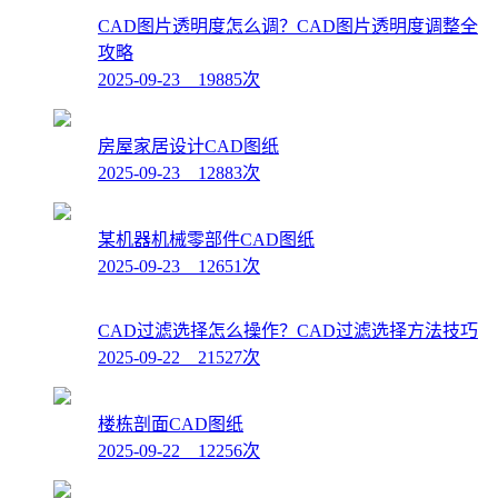
CAD图片透明度怎么调？CAD图片透明度调整全
攻略
2025-09-23 19885次
房屋家居设计CAD图纸
2025-09-23 12883次
某机器机械零部件CAD图纸
2025-09-23 12651次
CAD过滤选择怎么操作？CAD过滤选择方法技巧
2025-09-22 21527次
楼栋剖面CAD图纸
2025-09-22 12256次