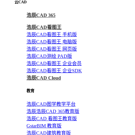
云CAD
浩辰CAD 365
浩辰CAD看图王
浩辰CAD看图王 手机版
浩辰CAD看图王 电脑版
浩辰CAD看图王 网页版
浩辰CAD测绘 PAD版
浩辰CAD看图王 企业会员
浩辰CAD看图王 企业SDK
浩辰CAD Cloud
教育
浩辰CAD图学教学平台
浩辰浩辰CAD 365教育版
浩辰CAD 看图王教育版
GstarBIM 教育版
浩辰CAD建筑教育版