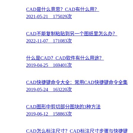
CAD是什么意思？CAD有什么用？
2021-05-21 175029次
CAD不能复制粘贴到另一个图纸里怎么办？
2022-11-07 171083次
什么是CAD？CAD软件有什么用途？
2019-04-25 169401次
CAD快捷键命令大全：常用CAD快捷键命令全集
2019-05-24 163220次
CAD图形中剪切部分图块的3种方法
2019-06-12 158863次
CAD怎么标注尺寸？CAD标注尺寸步骤与快捷键