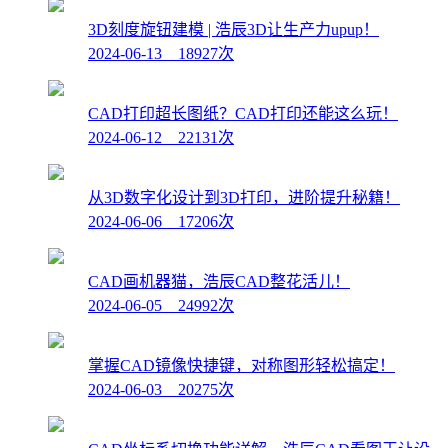
3D刻度旋钮建模 | 浩辰3D让生产力upup！
2024-06-13 18927次
CAD打印超长图纸？CAD打印还能这么玩！
2024-06-12 22131次
从3D数字化设计到3D打印，进阶提升秘籍！
2024-06-06 17206次
CAD画机器猫，浩辰CAD整花活儿！
2024-06-05 24992次
掌握CAD镜像快捷键，对称图形轻松搞定！
2024-06-03 20275次