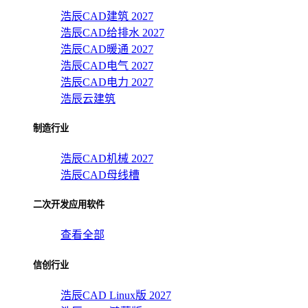
浩辰CAD建筑 2027
浩辰CAD给排水 2027
浩辰CAD暖通 2027
浩辰CAD电气 2027
浩辰CAD电力 2027
浩辰云建筑
制造行业
浩辰CAD机械 2027
浩辰CAD母线槽
二次开发应用软件
查看全部
信创行业
浩辰CAD Linux版 2027