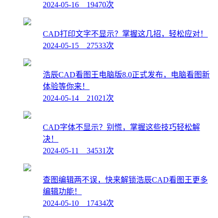
2024-05-16 19470次
CAD打印文字不显示？掌握这几招，轻松应对！
2024-05-15 27533次
浩辰CAD看图王电脑版8.0正式发布，电脑看图新
体验等你来！
2024-05-14 21021次
CAD字体不显示？别慌，掌握这些技巧轻松解
决！
2024-05-11 34531次
查图编辑两不误，快来解锁浩辰CAD看图王更多
编辑功能！
2024-05-10 17434次