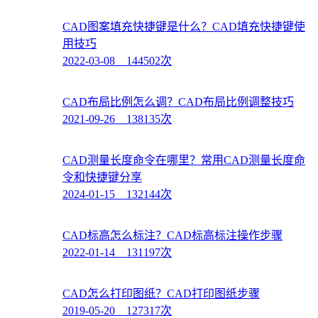
CAD图案填充快捷键是什么？CAD填充快捷键使
用技巧
2022-03-08 144502次
CAD布局比例怎么调？CAD布局比例调整技巧
2021-09-26 138135次
CAD测量长度命令在哪里？常用CAD测量长度命
令和快捷键分享
2024-01-15 132144次
CAD标高怎么标注？CAD标高标注操作步骤
2022-01-14 131197次
CAD怎么打印图纸？CAD打印图纸步骤
2019-05-20 127317次