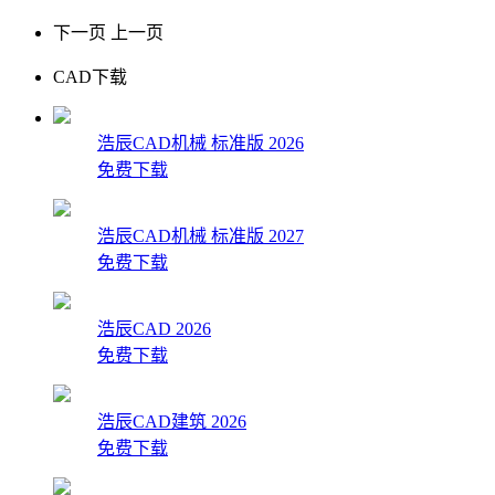
下一页
上一页
CAD下载
浩辰CAD机械 标准版 2026
免费下载
浩辰CAD机械 标准版 2027
免费下载
浩辰CAD 2026
免费下载
浩辰CAD建筑 2026
免费下载