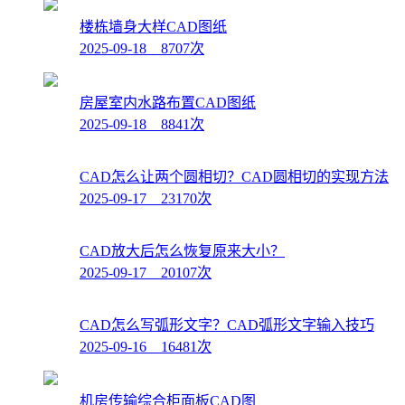
楼栋墙身大样CAD图纸
2025-09-18 8707次
房屋室内水路布置CAD图纸
2025-09-18 8841次
CAD怎么让两个圆相切？CAD圆相切的实现方法
2025-09-17 23170次
CAD放大后怎么恢复原来大小？
2025-09-17 20107次
CAD怎么写弧形文字？CAD弧形文字输入技巧
2025-09-16 16481次
机房传输综合柜面板CAD图