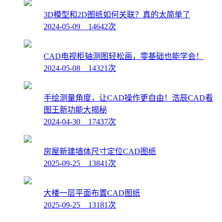
3D模型和2D图纸如何关联？真的太简单了
2024-05-09 14642次
CAD电视柜轴测图轻松画，零基础也能学会！
2024-05-08 14321次
手绘测量角度，让CAD操作更自由！浩辰CAD看
图王新功能大揭秘
2024-04-30 17437次
房屋新建墙体尺寸定位CAD图纸
2025-09-25 13841次
大楼一层平面布置CAD图纸
2025-09-25 13181次