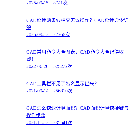
2025-09-15 8741次
CAD延伸两条线相交怎么操作？CAD延伸命令详
解
2025-09-12 27766次
CAD常用命令大全图表，CAD命令大全记得收
藏！
2022-06-20 525272次
CAD工具栏不见了怎么显示出来？
2021-09-14 256810次
CAD怎么快速计算面积？CAD面积计算快捷键与
操作步骤
2021-11-12 235541次