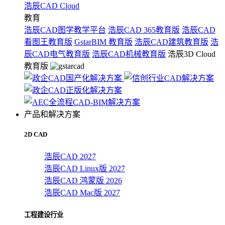
浩辰CAD Cloud
教育
浩辰CAD图学教学平台
浩辰CAD 365教育版
浩辰CAD
看图王教育版
GstarBIM 教育版
浩辰CAD建筑教育版
浩
辰CAD电气教育版
浩辰CAD机械教育版
浩辰3D Cloud
教育版
产品和解决方案
2D CAD
浩辰CAD 2027
浩辰CAD Linux版 2027
浩辰CAD 鸿蒙版 2026
浩辰CAD Mac版 2027
工程建设行业