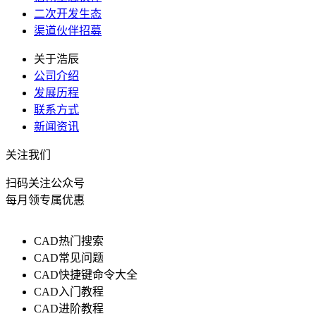
二次开发生态
渠道伙伴招募
关于浩辰
公司介绍
发展历程
联系方式
新闻资讯
关注我们
扫码关注公众号
每月领专属优惠
CAD热门搜索
CAD常见问题
CAD快捷键命令大全
CAD入门教程
CAD进阶教程