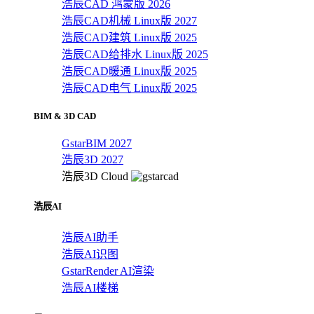
浩辰CAD 鸿蒙版 2026
浩辰CAD机械 Linux版 2027
浩辰CAD建筑 Linux版 2025
浩辰CAD给排水 Linux版 2025
浩辰CAD暖通 Linux版 2025
浩辰CAD电气 Linux版 2025
BIM & 3D CAD
GstarBIM 2027
浩辰3D 2027
浩辰3D Cloud
浩辰AI
浩辰AI助手
浩辰AI识图
GstarRender AI渲染
浩辰AI楼梯