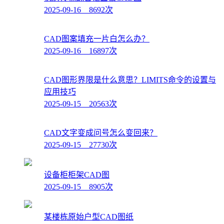
2025-09-16 8692次
CAD图案填充一片白怎么办？
2025-09-16 16897次
CAD图形界限是什么意思？LIMITS命令的设置与
应用技巧
2025-09-15 20563次
CAD文字变成问号怎么变回来？
2025-09-15 27730次
设备柜柜架CAD图
2025-09-15 8905次
某楼栋原始户型CAD图纸