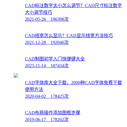
CAD标注数字太小怎么调节？CAD尺寸标注数字
大小调节技巧
2021-05-26 196398次
CAD线宽怎么显示？CAD显示线宽方法技巧
2021-12-28 192046次
CAD制图初学入门快捷键大全
2023-11-14 187434次
CAD字体库大全下载，2000种CAD字体免费下载
使用方法
2020-04-02 178425次
CAD布局操作添加图框步骤
2019-06-17 178262次