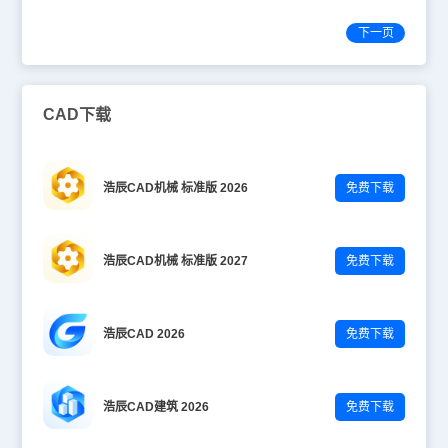
下一页
CAD下载
浩辰CAD机械 标准版 2026
免费下载
浩辰CAD机械 标准版 2027
免费下载
浩辰CAD 2026
免费下载
浩辰CAD建筑 2026
免费下载