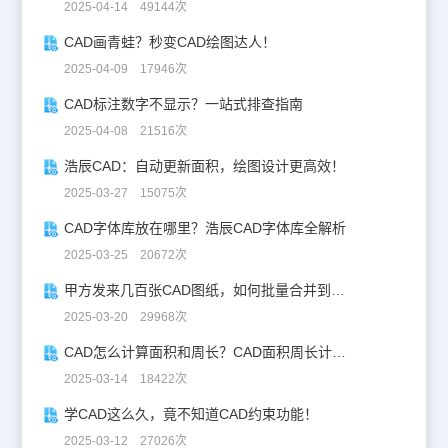
2025-04-14 49144次
CAD画青蛙？秒变CAD绘图达人！
2025-04-09 17946次
CAD标注数字不显示？一站式排查指南
2025-04-08 21516次
浩辰CAD：自动更新面积，绘图设计更高效！
2025-03-27 15075次
CAD字体库放在哪里？浩辰CAD字体库全解析
2025-03-25 20672次
甲方发来几百张CAD图纸，如何批量合并到一张设计图中？
2025-03-20 29968次
CAD怎么计算面积和周长？CAD面积周长计算全攻略
2025-03-14 18422次
学CAD这么久，竟不知道CAD约束功能！
2025-03-12 27026次