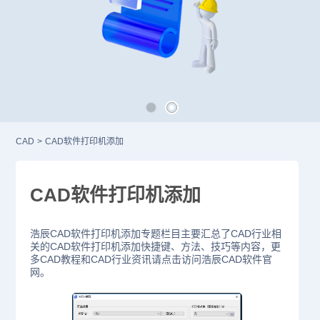
CAD
>
CAD软件打印机添加
CAD软件打印机添加
浩辰CAD软件打印机添加专题栏目主要汇总了CAD行业相
关的CAD软件打印机添加快捷键、方法、技巧等内容，更
多CAD教程和CAD行业资讯请点击访问浩辰CAD软件官
网。