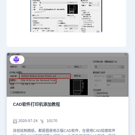
CAD软件打印机添加教程
2020-07-24
10170
目前绘制图纸，都提倡使用正版CAD软件，在使用CAD绘图软件