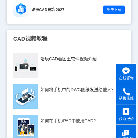
浩辰CAD建筑 2027
免费下载
CAD视频教程
浩辰CAD看图王软件视频介绍
在线咨询
如何将手机中的DWG图纸发送给他人？
销售热线
y
获取报价
如何在手机/PAD中使用CAD?