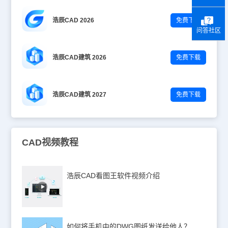
浩辰CAD 2026
免费下载
问答社区
浩辰CAD建筑 2026
免费下载
浩辰CAD建筑 2027
免费下载
CAD视频教程
浩辰CAD看图王软件视频介绍
如何将手机中的DWG图纸发送给他人？