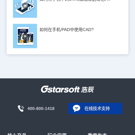
如何在手机/PAD中使用CAD?
400-800-1418
在线技术支持