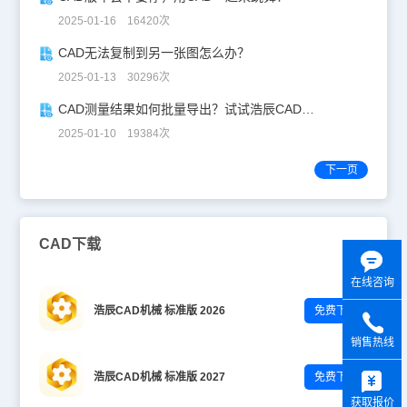
2025-01-16 16420次
CAD无法复制到另一张图怎么办？
2025-01-13 30296次
CAD测量结果如何批量导出？试试浩辰CAD看图王！
2025-01-10 19384次
下一页
CAD下载
在线咨询
浩辰CAD机械 标准版 2026
免费下载
销售热线
y
浩辰CAD机械 标准版 2027
免费下载
获取报价