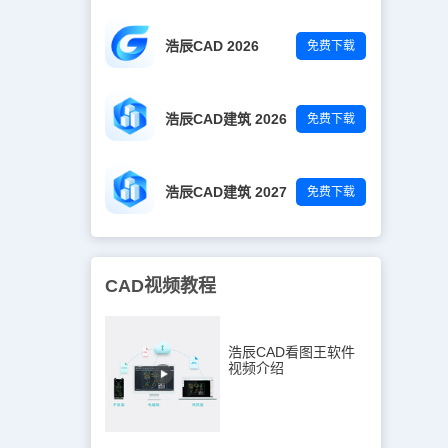
浩辰CAD 2026
免费下载
浩辰CAD建筑 2026
免费下载
浩辰CAD建筑 2027
免费下载
CAD视频教程
浩辰CAD看图王软件
视频介绍