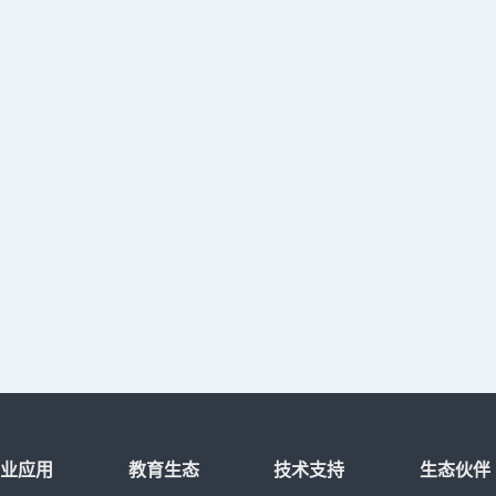
行业应用
教育生态
技术支持
生态伙伴