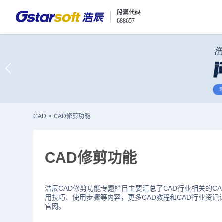
股票代码
688657
CAD
>
CAD修剪功能
CAD修剪功能
浩辰CAD修剪功能专题栏目主要汇总了CAD行业相关的C
用技巧、使用步骤等内容，更多CAD教程和CAD行业资讯
官网。