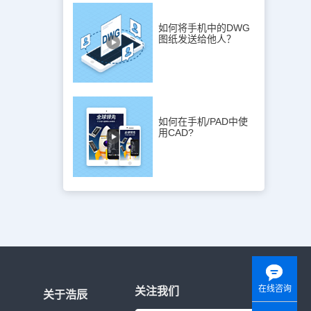
如何将手机中的DWG
图纸发送给他人？
如何在手机/PAD中使
用CAD?
在线咨询
关注我们
关于浩辰