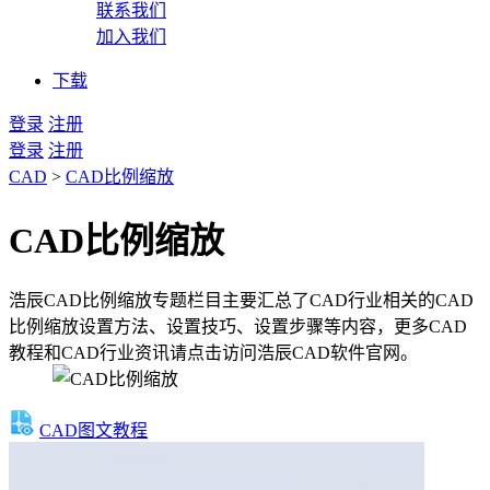
联系我们
加入我们
下载
登录
注册
登录
注册
CAD
>
CAD比例缩放
CAD比例缩放
浩辰CAD比例缩放专题栏目主要汇总了CAD行业相关的CAD
比例缩放设置方法、设置技巧、设置步骤等内容，更多CAD
教程和CAD行业资讯请点击访问浩辰CAD软件官网。
CAD图文教程