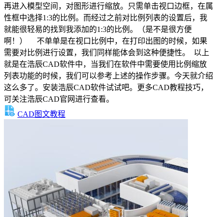
再进入模型空间，对图形进行缩放。只需单击视口边框，在属
性框中选择1:3的比例。而经过之前对比例列表的设置后，我
就能很轻易的找到我添加的1:3的比例。（是不是很方便
啊！） 不单单是在视口比例中，在打印出图的时候，如果
需要对比例进行设置，我们同样能体会到这种便捷性。 以上
就是在浩辰CAD软件中，当我们在软件中需要使用比例缩放
列表功能的时候，我们可以参考上述的操作步骤。今天就介绍
这么多了。安装浩辰CAD软件试试吧。更多CAD教程技巧，
可关注浩辰CAD官网进行查看。
CAD图文教程