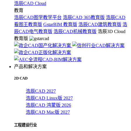
浩辰CAD Cloud
教育
浩辰CAD图学教学平台
浩辰CAD 365教育版
浩辰CAD
看图王教育版
GstarBIM 教育版
浩辰CAD建筑教育版
浩
辰CAD电气教育版
浩辰CAD机械教育版
浩辰3D Cloud
教育版
产品和解决方案
2D CAD
浩辰CAD 2027
浩辰CAD Linux版 2027
浩辰CAD 鸿蒙版 2026
浩辰CAD Mac版 2027
工程建设行业