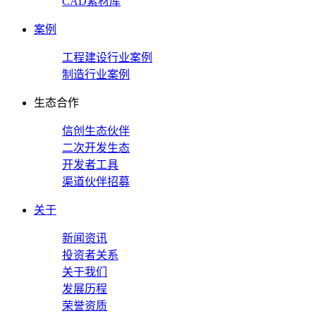
CAD素材库
案例
工程建设行业案例
制造行业案例
生态合作
信创生态伙伴
二次开发生态
开发者工具
渠道伙伴招募
关于
新闻资讯
投资者关系
关于我们
发展历程
荣誉资质