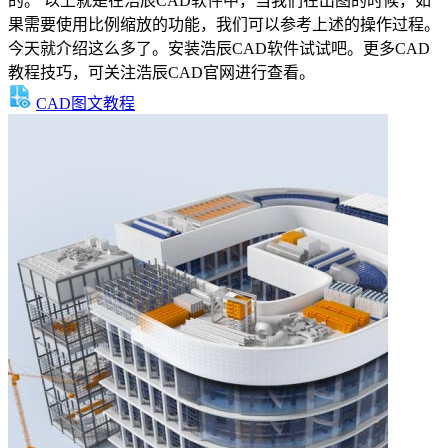
的。 以上就是在浩辰CAD软件中，当我们在出图的时候，如
果需要使用比例缩放的功能，我们可以参考上述的操作过程。
今天就介绍这么多了。安装浩辰CAD软件试试吧。更多CAD
教程技巧，可关注浩辰CAD官网进行查看。
CAD图文教程