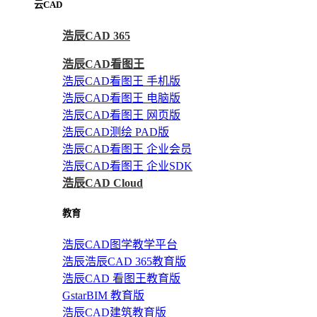
云CAD
浩辰CAD 365
浩辰CAD看图王
浩辰CAD看图王 手机版
浩辰CAD看图王 电脑版
浩辰CAD看图王 网页版
浩辰CAD测绘 PAD版
浩辰CAD看图王 企业会员
浩辰CAD看图王 企业SDK
浩辰CAD Cloud
教育
浩辰CAD图学教学平台
浩辰浩辰CAD 365教育版
浩辰CAD 看图王教育版
GstarBIM 教育版
浩辰CAD建筑教育版