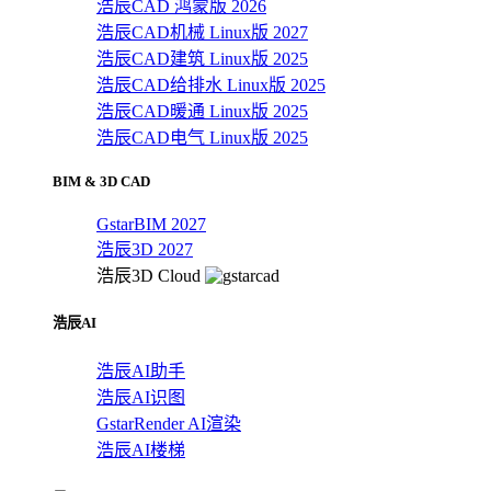
浩辰CAD 鸿蒙版 2026
浩辰CAD机械 Linux版 2027
浩辰CAD建筑 Linux版 2025
浩辰CAD给排水 Linux版 2025
浩辰CAD暖通 Linux版 2025
浩辰CAD电气 Linux版 2025
BIM & 3D CAD
GstarBIM 2027
浩辰3D 2027
浩辰3D Cloud
浩辰AI
浩辰AI助手
浩辰AI识图
GstarRender AI渲染
浩辰AI楼梯