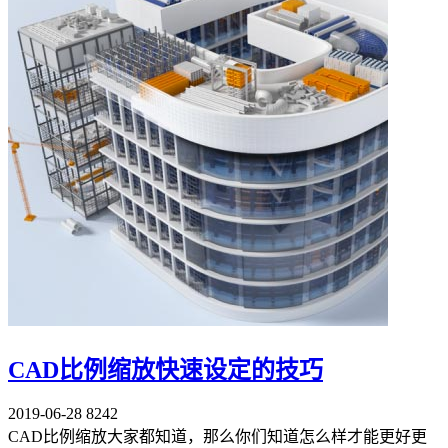
CAD比例缩放快速设定的技巧
2019-06-28
8242
CAD比例缩放大家都知道，那么你们知道怎么样才能更好更