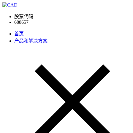
股票代码
688657
首页
产品和解决方案