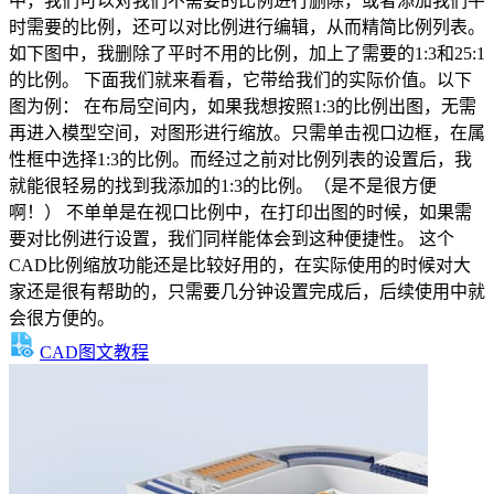
中，我们可以对我们不需要的比例进行删除，或者添加我们平
时需要的比例，还可以对比例进行编辑，从而精简比例列表。
如下图中，我删除了平时不用的比例，加上了需要的1:3和25:1
的比例。 下面我们就来看看，它带给我们的实际价值。以下
图为例： 在布局空间内，如果我想按照1:3的比例出图，无需
再进入模型空间，对图形进行缩放。只需单击视口边框，在属
性框中选择1:3的比例。而经过之前对比例列表的设置后，我
就能很轻易的找到我添加的1:3的比例。（是不是很方便
啊！） 不单单是在视口比例中，在打印出图的时候，如果需
要对比例进行设置，我们同样能体会到这种便捷性。 这个
CAD比例缩放功能还是比较好用的，在实际使用的时候对大
家还是很有帮助的，只需要几分钟设置完成后，后续使用中就
会很方便的。
CAD图文教程