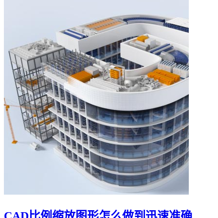
CAD比例缩放图形怎么做到迅速准确