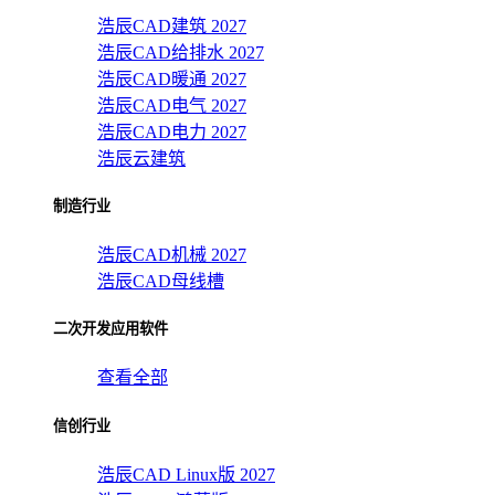
浩辰CAD建筑 2027
浩辰CAD给排水 2027
浩辰CAD暖通 2027
浩辰CAD电气 2027
浩辰CAD电力 2027
浩辰云建筑
制造行业
浩辰CAD机械 2027
浩辰CAD母线槽
二次开发应用软件
查看全部
信创行业
浩辰CAD Linux版 2027