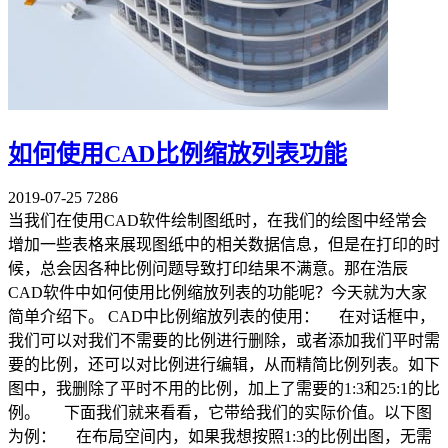
如何使用CAD比例缩放列表功能
2019-07-25
7286
当我们在使用CAD软件绘制图纸时，在我们的绘图中经常会
增加一些表格来展现图纸中的相关数据信息，但是在打印的时
候，总会因各种比例问题导致打印结果不满意。那在浩辰
CAD软件中如何使用比例缩放列表的功能呢？今天就为大家
简单介绍下。 CAD中比例缩放列表的使用： 在对话框中，
我们可以对我们不需要的比例进行删除，或者添加我们平时需
要的比例，还可以对比例进行编辑，从而精简比例列表。如下
图中，我删除了平时不用的比例，加上了需要的1:3和25:1的比
例。 下面我们就来看看，它带给我们的实际价值。以下图
为例： 在布局空间内，如果我想按照1:3的比例出图，无需