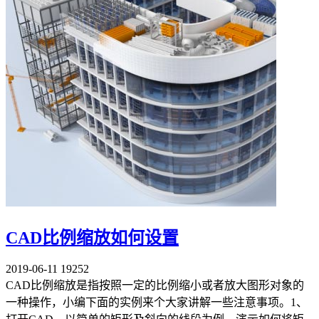
CAD比例缩放如何设置
2019-06-11
19252
CAD比例缩放是指按照一定的比例缩小或者放大图形对象的
一种操作，小编下面的实例来个大家讲解一些注意事项。1、