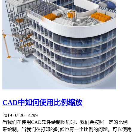
CAD中如何使用比例缩放
2019-07-26
14299
当我们在使用CAD软件绘制图纸时，我们会按照一定的比例
来绘制，当我们在打印的时候也有一个比例的问题，可以使用