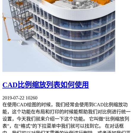
CAD比例缩放列表如何使用
2019-07-22
10260
在使用CAD绘图的时候，我们经常会使用到CAD比例缩放功
能，这个功能在布局和打印的时候能帮助我们对比例进行统一
设置，今天我们就来介绍一下这个功能。 它叫做“比例缩放列
表”，在“格式”的下拉菜单中我们就可以找到它。 在对话框