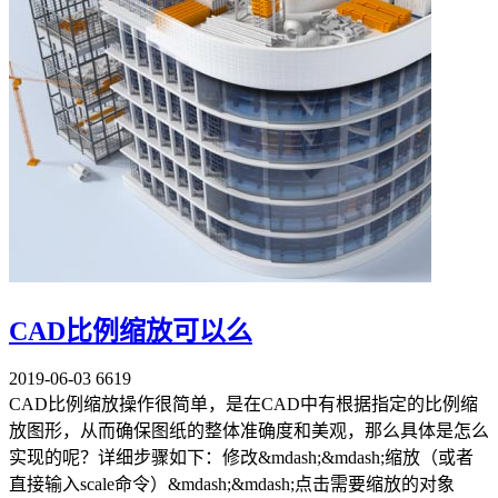
CAD比例缩放可以么
2019-06-03
6619
CAD比例缩放操作很简单，是在CAD中有根据指定的比例缩
放图形，从而确保图纸的整体准确度和美观，那么具体是怎么
实现的呢？详细步骤如下：修改&mdash;&mdash;缩放（或者
直接输入scale命令）&mdash;&mdash;点击需要缩放的对象