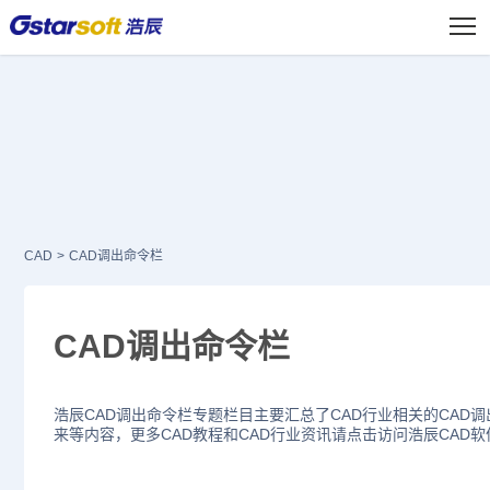
CAD
>
CAD调出命令栏
CAD调出命令栏
浩辰CAD调出命令栏专题栏目主要汇总了CAD行业相关的CAD调
来等内容，更多CAD教程和CAD行业资讯请点击访问浩辰CAD软