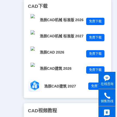
CAD下载
浩辰CAD机械 标准版 2026
免费下载
浩辰CAD机械 标准版 2027
免费下载
浩辰CAD 2026
免费下载
浩辰CAD建筑 2026
免费下载
在线咨询
浩辰CAD建筑 2027
免费下载
销售热线
y
CAD视频教程