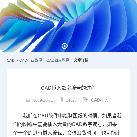
CAD
>
CAD行业教程
>
CAD图文教程
>
文章详情
CAD插入数字编号的过程
CAD插入
2019-10-21
14620
我们在
CAD
软件中绘制图纸的时候，如果当我
们的图纸中需要插入大量的
CAD
数字编号，如果一
个一个的进行插入编辑，会很浪费时间，也可能出