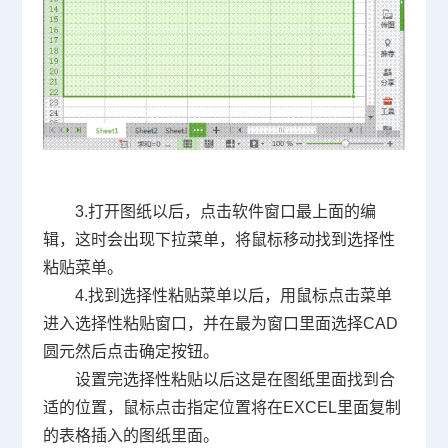
3.
打开图纸以后，点击软件窗口最上面的编
辑，这时会出现下拉菜单，将鼠标移动找到选择性
粘贴菜单。
4.
找到选择性粘贴菜单以后，用鼠标点击菜单
进入选择性粘贴窗口，并在最为窗口里面选择
CAD
圆元然后点击确定按钮。
设置完选择性粘贴以后这是在图纸里面找到合
适的位置，鼠标点击指定位置将在
EXCEL
里面复制
的表格插入的图纸里面。