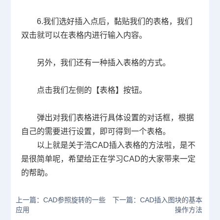
6.
我们选好插入点后，黏贴我们的表格，我们
双击就可以在表格内进行输入内容。
另外，我们还有一种插入表格的方式。
点击我们左侧的【表格】按钮。
弹出对我们表格进行具体设置的对话框，根据
自己的需要进行设置，即可得到一个表格。
以上就是关于浩
CAD
插入表格的方法啦，是不
是很简单呢，希望给正在学习
CAD
的大家带来一定
的帮助。
上一篇：CAD参照旋转的一些
下一篇：CAD插入图块的基本
应用
操作方法