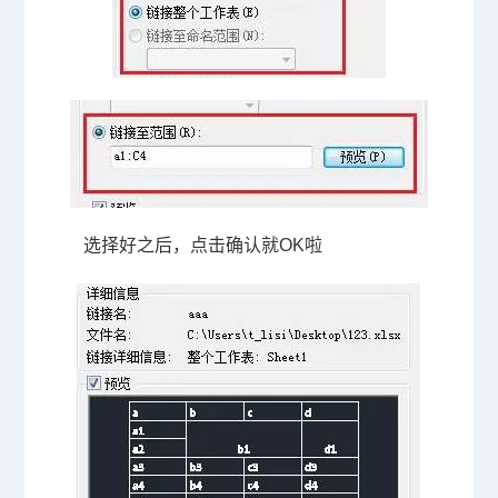
选择好之后，点击确认就
OK
啦