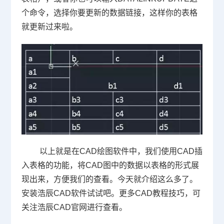
个命令，选择你要更新的数据链接，这样你的表格
就更新过来啦。
以上就是在
CAD
绘图软件中，我们使用
CAD
插
入表格的功能，将
CAD
图中的数据以表格的形式展
现出来，方便我们的查看。今天就介绍这么多了。
安装浩辰
CAD
软件试试吧。更多
CAD
教程技巧，可
关注浩辰
CAD
官网进行查看。