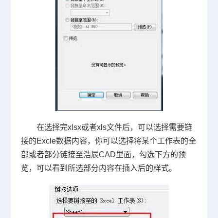
在选择完
xlsx
或者
xls
文件后，可以选择需要链
接的
Excle
数据内容，你可以选择将某个工作表的全
部或者部分链接至浩辰
CAD
里面，勾选下方的预
览，可以看到所选部分内容在插入后的样式。