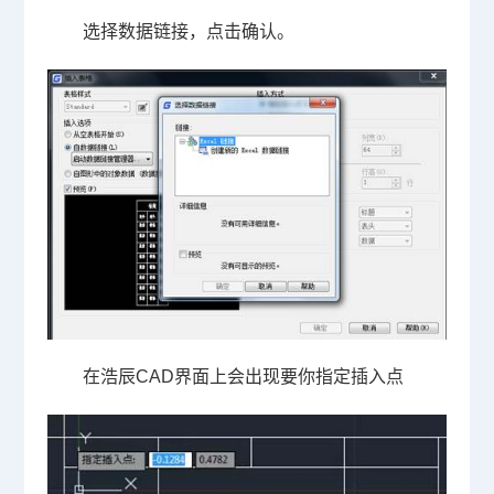
选择数据链接，点击确认。
在浩辰
CAD
界面上会出现要你指定插入点