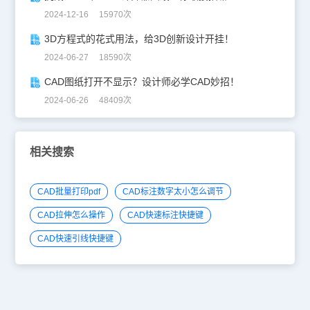
2024-12-16 15970次
3D方程式的花式用法，给3D创新设计开挂！
2024-06-27 18590次
CAD图纸打开不显示？设计师必学CAD妙招！
2024-06-26 48409次
相关搜索
CAD批量打印pdf
CAD标注数字太小怎么调节
CAD拉伸怎么操作
CAD快速标注快捷键
CAD快速引线快捷键