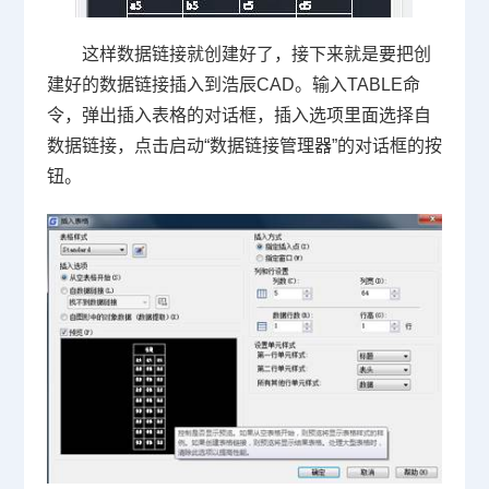
这样数据链接就创建好了，接下来就是要把创
建好的数据链接插入到浩辰
CAD
。输入
TABLE
命
令，弹出插入表格的对话框，插入选项里面选择自
数据链接，点击启动“数据链接管理器”的对话框的按
钮。