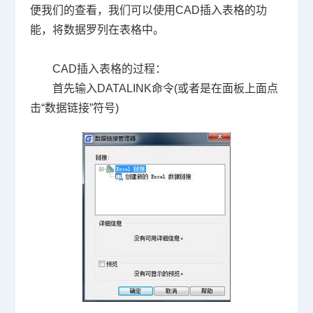
便我们的查看，我们可以使用
CAD
插入表格的功
能，将数据罗列在表格中。
CAD
插入表格的过程：
首先输入
DATALINK
命令
(
或者是在面板上面点
击“数据链接”符号
)