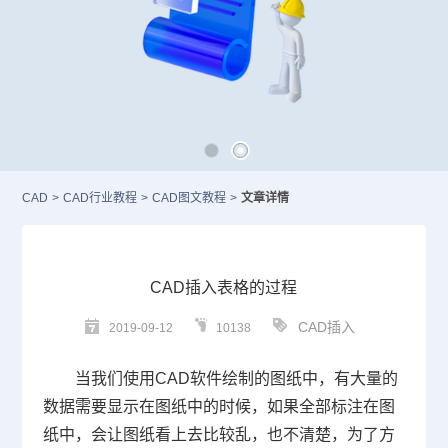
CAD
>
CAD行业教程
>
CAD图文教程
>
文章详情
CAD插入表格的过程
CAD插入
2019-09-12
10138
当我们使用
CAD
软件绘制的图纸中，有大量的
数据需要显示在图纸中的时候，如果全部标注在图
纸中，会让图纸看上去比较乱，也不清楚，为了方