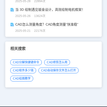
2025-05-28 22894次
当 3D 绘制遇见钣金设计，高效绘制电机框架！
2025-05-26 13624次
CAD怎么测量角度？CAD角度测量“快准稳”
2025-05-21 22176次
相关搜索
CAD分解快捷键命令
CAD修剪怎么用
CAD软件多少钱
CAD自动保存文件怎么打开
CAD绘图教学