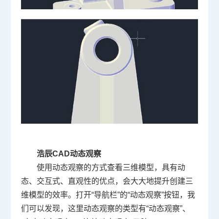
浩辰
CAD
动态观察
使用动态观察的方式查看三维模型，具有动
态、交互式、直观性的优点，会大大地提升创建三
维模型的效率。打开“导航栏”的“动态观察”按钮，我
们可以发现，这里动态观察的类型有“动态观察”、