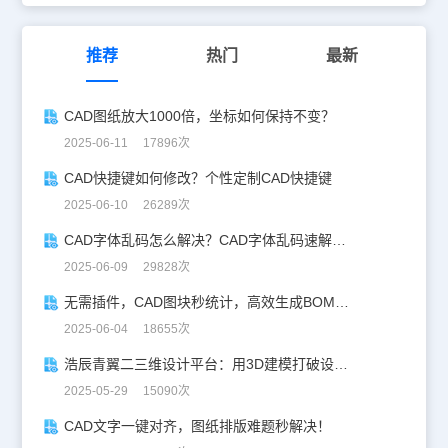
推荐
热门
最新
CAD图纸放大1000倍，坐标如何保持不变？
2025-06-11 17896次
CAD快捷键如何修改？个性定制CAD快捷键
2025-06-10 26289次
CAD字体乱码怎么解决？CAD字体乱码速解指南
2025-06-09 29828次
无需插件，CAD图块秒统计，高效生成BOM表！
2025-06-04 18655次
浩辰青翼二三维设计平台：用3D建模打破设计边界
2025-05-29 15090次
CAD文字一键对齐，图纸排版难题秒解决！