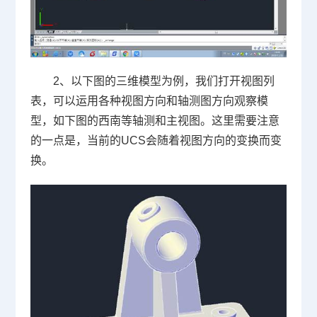
2、以下图的三维模型为例，我们打开视图列
表，可以运用各种视图方向和轴测图方向观察模
型，如下图的西南等轴测和主视图。这里需要注意
的一点是，当前的
UCS
会随着视图方向的变换而变
换。