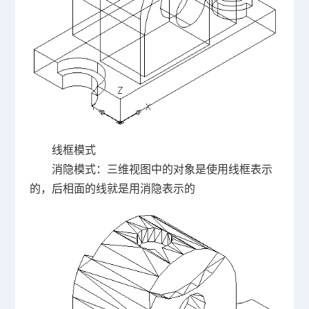
线框模式
消隐模式：三维视图中的对象是使用线框表示
的，后相面的线就是用消隐表示的