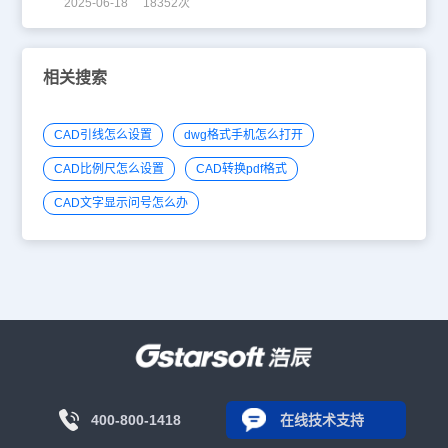
2025-06-18 18352次
相关搜索
CAD引线怎么设置
dwg格式手机怎么打开
CAD比例尺怎么设置
CAD转换pdf格式
CAD文字显示问号怎么办
400-800-1418
在线技术支持