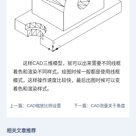
这样
CAD
三维模型，就可以出来需要不同线框
着色和渲染不同样式。绘图时候一般都是使用线框
模式，这样操作速度比较快，最后出图时候可以变
着色和渲染样式。
上一篇：CAD缩放比例设置
下一篇：CAD测量关于角度
相关文章推荐