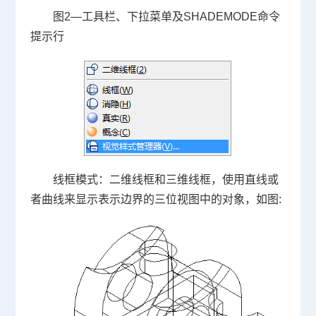
图
2
—工具栏、下拉菜单及
SHADEMODE
命令
提示行
线框模式：二维线框和三维线框，使用直线或
者曲线来显示表示边界的三位视图中的对象，如图
: