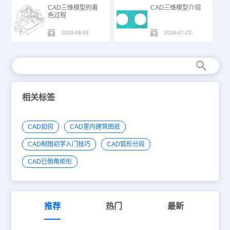
CAD三维模型的着
CAD三维模型介绍
色过程
2019-08-09
2019-07-22
相关标签
CAD如何
CAD室内建筑图纸
CAD制图初学入门技巧
CAD弧形分段
CAD已倒角矩形
推荐
热门
最新