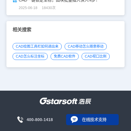
2025-06-18 18430次
相关搜索
CAD绘图工具栏如何调出来
CAD移动怎么随意移动
CAD怎么标注坐标
免费CAD软件
CAD视口比例
400-800-1418
在线技术支持