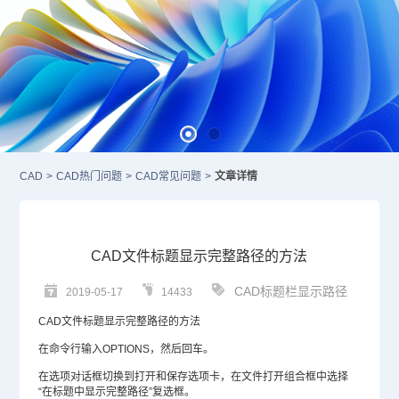
CAD
>
CAD热门问题
>
CAD常见问题
>
文章详情
CAD文件标题显示完整路径的方法
CAD标题栏显示路径
2019-05-17
14433
CAD
文件标题显示完整路径的方法
在命令行输入OPTIONS，然后回车。
在选项对话框切换到打开和保存选项卡，在文件打开组合框中选择
“在标题中显示完整路径”复选框。