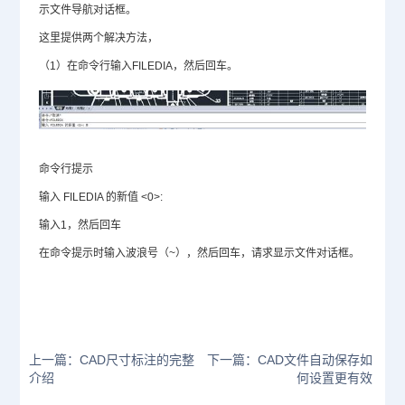
示文件导航对话框。
这里提供两个解决方法，
（1）在命令行输入FILEDIA，然后回车。
命令行提示
输入 FILEDIA 的新值 <0>:
输入1，然后回车
在命令提示时输入波浪号（~），然后回车，请求显示文件对话框。
上一篇：CAD尺寸标注的完整
下一篇：CAD文件自动保存如
介绍
何设置更有效