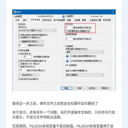
做完这一步之后，保存文件之后就会在标题中显示路径了
关于显示，还有另外一个问题，当打开或保存文档时，只在命令行显
示提示，不显示文件导航对话框。
究其原因，FILEDIA系统变量不是初始值。FILEDIA系统变量用于显