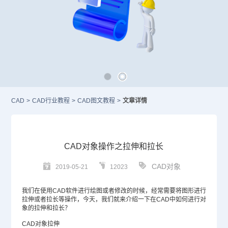
CAD
>
CAD行业教程
>
CAD图文教程
>
文章详情
CAD对象操作之拉伸和拉长
CAD对象
2019-05-21
12023
我们在使用
CAD
软件进行绘图或者修改的时候，经常需要将图形进行
拉伸或者拉长等操作，今天，我们就来介绍一下在CAD中如何进行对
象的拉伸和拉长？
CAD对象拉伸