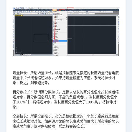
增量拉长：所谓增量拉长，就是指按照事先指定的长度增量或者角度
增量来拉长或者缩短对象。如果把增量设置为正值，系统将拉长对
象；反之，则缩短对象。
百分数拉长：所谓百分数拉长，是指以总长的百分比值来拉长或者缩
短对象，百分数值必须为正，不能为负值或者0。当长度百分比值小
于100%时，将缩短对象，当长度百分比值大于100%时，将拉伸对
象。
全部拉长：所谓全部拉长，指的是根据指定的一个总长度或者总角度
来拉长或缩短对象。如果源对象的总长度或总角度大于所指定的总长
度或总角度，源对象被缩短；反之将会被拉长。