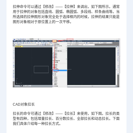
拉伸命令可以通过【修改】——【拉伸】来调出，如下图所示。通常
用于拉伸的对象包括直线、圆弧、椭圆弧、多段线、样条曲线等。当
所选择的拉伸图形对象完全处于选择框内的时候，拉伸的结果只能是
图形对象相对于原位置上的一次平移。
CAD对象拉长
拉长的命令可通过【修改】——【拉长】来使用，如下图。拉长的类
型有四种，包括增量拉长、百分数拉长、全部拉长和动态拉长。下面
我们具体介绍每一种拉长方式。