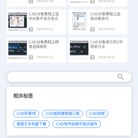
2019-05-29
2019-05-21
CAD对象教程之选
CAD对象教程之选
中对象不显示夹点
择对象技巧
2019-05-21
2019-05-21
CAD对象教程之精
CAD对象统计的2中
准选择图形
简单方法
2019-05-21
2019-05-21
相关标签
CAD折断线
CAD居民建筑施工图
CAD绘图
看图王手机版下载
CAD软件绘图中视点操作