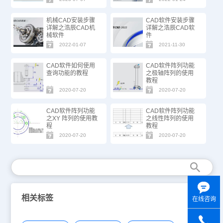
机械CAD安装步骤
CAD软件安装步骤
详解之浩辰CAD机
详解之浩辰CAD软
械软件
件
2022-01-07
2021-11-30
CAD软件如何使用
CAD软件阵列功能
查询功能的教程
之极轴阵列的使用
教程
2020-07-20
2020-07-20
CAD软件阵列功能
CAD软件阵列功能
之XY 阵列的使用教
之线性阵列的使用
程
教程
2020-07-20
2020-07-20
相关标签
在线咨询