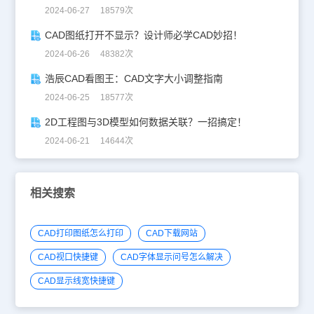
2024-06-27 18579次
CAD图纸打开不显示？设计师必学CAD妙招！
2024-06-26 48382次
浩辰CAD看图王：CAD文字大小调整指南
2024-06-25 18577次
2D工程图与3D模型如何数据关联？一招搞定！
2024-06-21 14644次
相关搜索
CAD打印图纸怎么打印
CAD下载网站
CAD视口快捷键
CAD字体显示问号怎么解决
CAD显示线宽快捷键