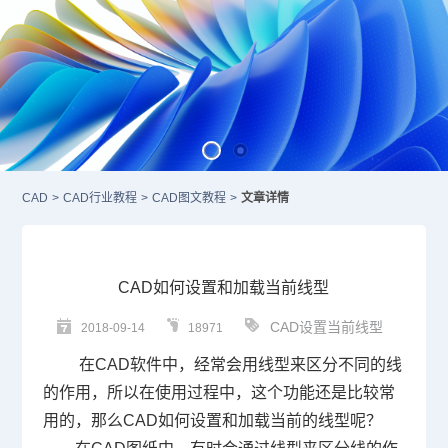
CAD
>
CAD行业教程
>
CAD图文教程
>
文章详情
CAD如何设置和加载当前线型
CAD设置当前线型
2018-09-14
18971
在
CAD
软件中，经常会用线型来区分不同的线
的作用，所以在使用过程中，这个功能还是比较常
用的，那么CAD如何设置和加载当前的线型呢？