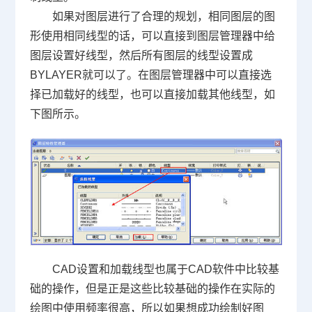
如果对图层进行了合理的规划，相同图层的图
形使用相同线型的话，可以直接到图层管理器中给
图层设置好线型，然后所有图层的线型设置成
BYLAYER就可以了。在图层管理器中可以直接选
择已加载好的线型，也可以直接加载其他线型，如
下图所示。
CAD设置
和加载线型也属于CAD软件中比较基
础的操作，但是正是这些比较基础的操作在实际的
绘图中使用频率很高，所以如果想成功绘制好图