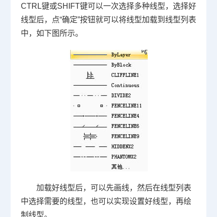
CTRL键或SHIFT键可以一次选择多种线型，选择好
线型后，点“确定”按钮就可以将线型加载到线型列表
中，如下图所示。
加载好线型后，可以先画线，然后在线型列表
中选择需要的线型，也可以实现设置好线型，再绘
制线型。