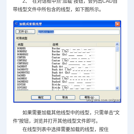
2、 在对话框中点“加载”按钮，会列出CAD自
带线型文件中所包含的线型，如下图所示。
如果需要加载其他线型中的线型，只需单击“文
件”按钮，浏览并打开其他线型文件即可。
在线型列表中选择需要加载的线型，按住