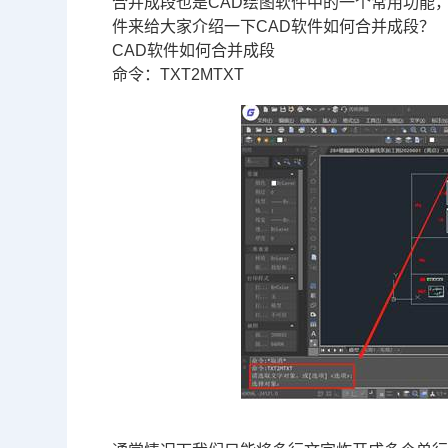
合并成段也是
CAD绘图软件
中的一个常用功能
件来给大家介绍一下
CAD软件
如何合并成段？
CAD软件如何合并成段
命令：TXT2MTXT