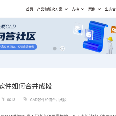
首页
产品和解决方案
支持
案例
生态
D软件如何合并成段
6013
CAD软件如何合并成段