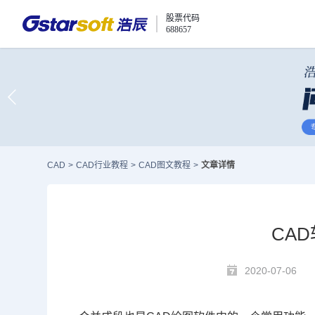
股票代码
688657
CAD
>
CAD行业教程
>
CAD图文教程
>
文章详情
CA
2020-07-06