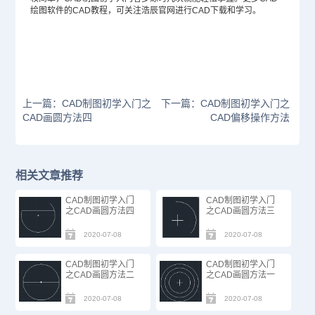
绘图软件的CAD教程，可关注浩辰官网进行CAD下载和学习。
上一篇：CAD制图初学入门之
下一篇：CAD制图初学入门之
CAD画圆方法四
CAD偏移操作方法
相关文章推荐
CAD制图初学入门
CAD制图初学入门
之CAD画圆方法四
之CAD画圆方法三
2020-07-08
2020-07-08
CAD制图初学入门
CAD制图初学入门
之CAD画圆方法二
之CAD画圆方法一
2020-07-08
2020-07-08