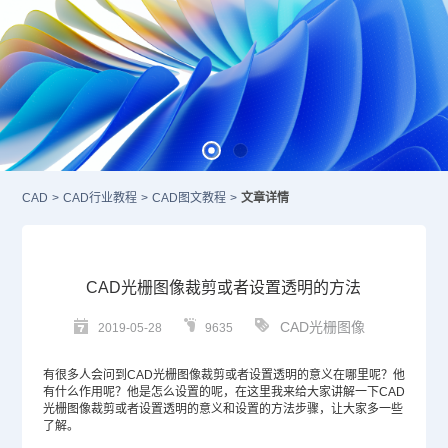
CAD
>
CAD行业教程
>
CAD图文教程
>
文章详情
CAD光栅图像裁剪或者设置透明的方法
CAD光栅图像
2019-05-28
9635
有很多人会问到
CAD
光栅图像裁剪或者设置透明的意义在哪里呢？他
有什么作用呢？他是怎么设置的呢，在这里我来给大家讲解一下CAD
光栅图像裁剪或者设置透明的意义和设置的方法步骤，让大家多一些
了解。