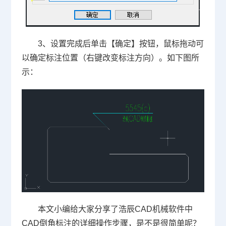
3、设置完成后单击【确定】按钮，鼠标拖动可
以确定标注位置（右键改变标注方向）。如下图所
示：
本文小编给大家分享了浩辰CAD机械软件中
CAD倒角标注的详细操作步骤，是不是很简单呢？