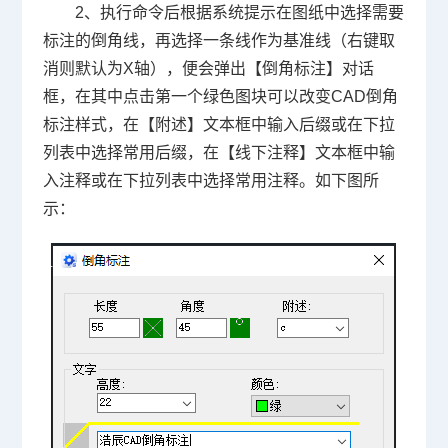
2、执行命令后根据系统提示在图纸中选择需要
标注的倒角线，再选择一条线作为基准线（右键取
消则默认为X轴），便会弹出【倒角标注】对话
框，在其中点击第一个绿色图块可以改变CAD倒角
标注样式，在【附述】文本框中输入后缀或在下拉
列表中选择常用后缀，在【线下注释】文本框中输
入注释或在下拉列表中选择常用注释。如下图所
示：