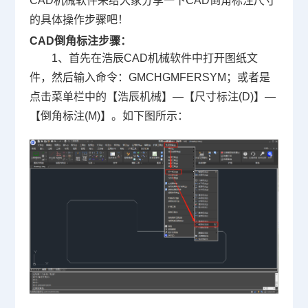
CAD
机械软件来给大家分享一下
CAD倒角标注
尺寸
的具体操作步骤吧！
CAD倒角标注步骤：
1、首先在浩辰CAD机械软件中打开图纸文
件，然后输入命令：GMCHGMFERSYM；或者是
点击菜单栏中的【浩辰机械】—【尺寸标注(D)】—
【倒角标注(M)】。如下图所示：