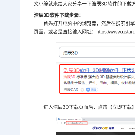
文小编就来给大家分享一下浩辰
3D软件
的下载
浩辰3D软件下载步骤：
首先打开电脑中的浏览器，然后在搜索引擎
页面，或者是直接输入网址：https://www.gstar
进入浩辰3D下载页面后，点击【立即下载