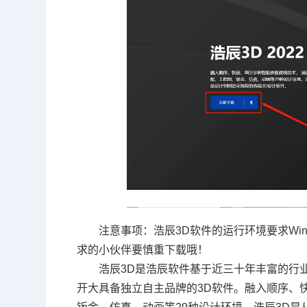
注意事项：浩辰3D软件的运行环境要求Wind
求的小伙伴要慎重下载哦！
浩辰3D是浩辰软件基于近三十年丰富的行
开大具备独立自主品牌的3D软件。融入顺序、