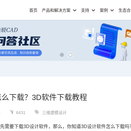
首页
产品和解决方案
支持
案例
生态
怎么下载？3D软件下载教程
4
6431
三维建模设计
首先需要下载
3D设计软件
，那么，你知道
3D设计软件
怎么下载吗