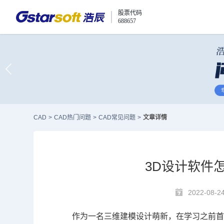
股票代码
688657
CAD
>
CAD热门问题
>
CAD常见问题
>
文章详情
3D设计软件
2022-08-2
作为一名三维建模设计萌新，在学习之前