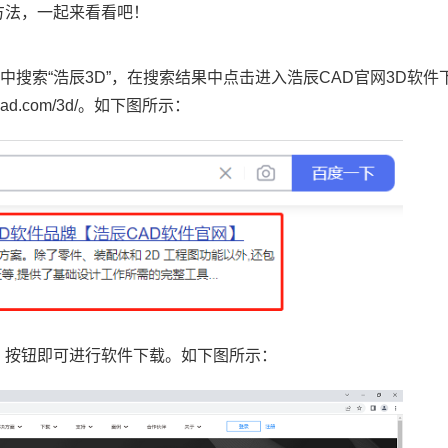
方法，一起来看看吧！
中搜索“浩辰3D”，在搜索结果中点击进入浩辰
CAD
官网3D软件
cad.com/3d/。如下图所示：
】按钮即可进行软件下载。如下图所示：