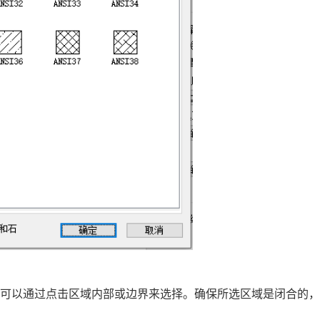
。可以通过点击区域内部或边界来选择。确保所选区域是闭合的