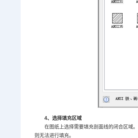
4、选择填充区域
在图纸上选择需要填充剖面线的闭合区域
则无法进行填充。