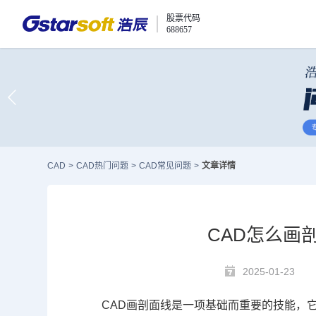
股票代码
688657
CAD
>
CAD热门问题
>
CAD常见问题
>
文章详情
CAD怎么画
2025-01-23
CAD
画剖面线是一项基础而重要的技能，