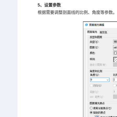
5、设置参数
根据需要调整剖面线的比例、角度等参数