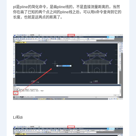
pl是pline的简化命令，是画pline线的，不是直接测量距离的，当然
你在画了已知的两个点之间的pline线之后，可以用li命令查询到它的
长度，也就是这两点的距离了。
Li和di