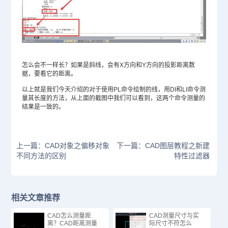
怎么会不一样长？如果是斜线，会有X方向和Y方向的投影距离数
据，要看它的距离。
以上就是我们今天介绍的对于使用PL命令绘制的线，用DI和LI命令测
量其长度的方法，从上面的截图中我们可以看到，这两个命令测量的
结果是一致的。
上一篇：CAD对象之偏移对象
下一篇：CAD图层教程之新建
不同方法的区别
特性过滤器
相关文章推荐
CAD怎么测量距
CAD测量尺寸与实
离？CAD距离测量
际尺寸不符怎么