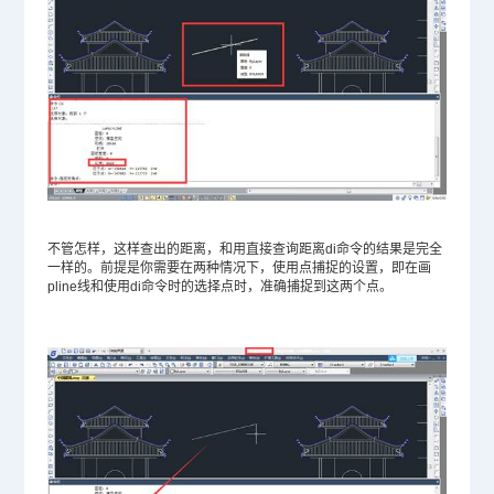
不管怎样，这样查出的距离，和用直接查询距离di命令的结果是完全
一样的。前提是你需要在两种情况下，使用点捕捉的设置，即在画
pline线和使用di命令时的选择点时，准确捕捉到这两个点。