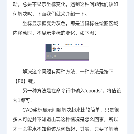
动，总是不显示坐标变化，遇到这种问题我们该如
何解决呢，下面我们就来介绍一下。
坐标显示框变为灰色，即是当鼠标在绘图区域
内移动时，不显示坐标的变化．如下图：
解决这个问题有两种方法．一种方法是按下
【F6】键；
另一种方法是在命令行中输入“coords”，将值设
为1即可．
CAD
坐标显示问题解决起来比较简单，只是很
多人可能并不知道出现这种情况是怎么回事，所以
才一头雾水不知道该从何做起，其实，只要了解清