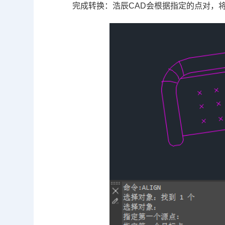
完成转换：浩辰CAD会根据指定的点对，