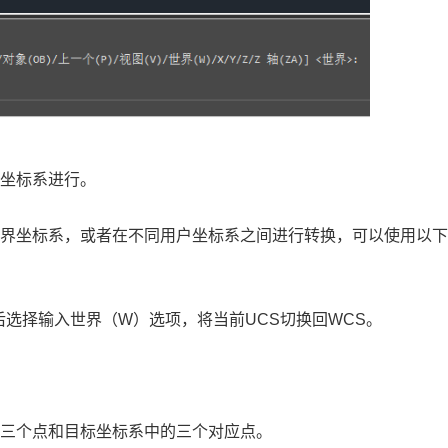
新坐标系进行。
世界坐标系，或者在不同用户坐标系之间进行转换，可以使用以
后选择输入世界（W）选项，将当前UCS切换回WCS。
的三个点和目标坐标系中的三个对应点。