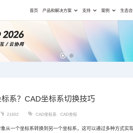
首页
产品和解决方案
支持
案例
生态
坐标系？CAD坐标系切换技巧
21602
CAD坐标系
CAD坐标
对象从一个坐标系转换到另一个坐标系，这可以通过多种方式实