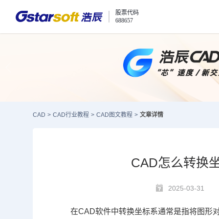
股票代码
688657
CAD
>
CAD行业教程
>
CAD图文教程
>
文章详情
CAD怎么转换
2025-03-31
在
CAD
软件中转换坐标系通常是指将图形