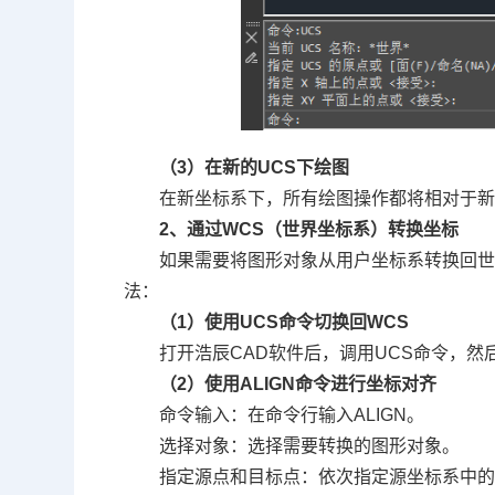
（3）在新的UCS下绘图
在新坐标系下，所有绘图操作都将相对于
2、通过WCS（世界坐标系）转换坐标
如果需要将图形对象从用户坐标系转换回
法：
（1）使用UCS命令切换回WCS
打开浩辰CAD软件后，调用UCS命令，然
（2）使用ALIGN命令进行坐标对齐
命令输入：在命令行输入ALIGN。
选择对象：选择需要转换的图形对象。
指定源点和目标点：依次指定源坐标系中