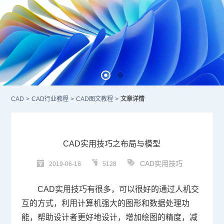
CAD
>
CAD行业教程
>
CAD图文教程
>
文章详情
CAD实用技巧之布局与模型
CAD实用技巧
2019-06-18
5128
CAD
实用技巧有很多，可以很好的通过人机交
互的方式，利用计算机强大的图形和数据处理功
能，帮助设计者更好地设计，增加绘图的精度，减