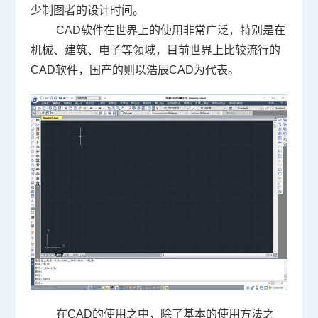
少制图者的设计时间。
CAD软件
在世界上的使用非常广泛，特别是在
机械、建筑、电子等领域，目前世界上比较流行的
CAD
软件，国产的则以浩辰
CAD
为代表。
在
CAD
的使用之中，除了基本的使用方法之