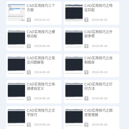
CAD实用技巧三个
CAD实用技巧之特
方面
征匹配
2019-10-12
2019-06-18
CAD实用技巧之栅
CAD实用技巧之外
格功能
部参照
2019-06-18
2019-06-18
CAD实用技巧之常
CAD实用技巧之自
见问题解答
制图库
2019-06-18
2019-06-18
CAD实用技巧之快
CAD实用技巧之打
捷键自定义
印方法
2019-06-18
2019-06-18
CAD实用技巧之文
CAD实用技巧之图
字技巧
层管理器
2019-06-18
2019-06-18