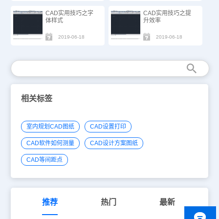
CAD实用技巧之字
CAD实用技巧之提
体样式
升效率
2019-06-18
2019-06-18
相关标签
室内规划CAD图纸
CAD设置打印
CAD软件如何测量
CAD设计方案图纸
CAD等间距点
推荐
热门
最新