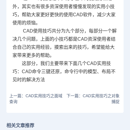
外，其实也有很多资深使用者慢慢发现的实用小技
巧，帮助大家更好更快的使用
CAD
软件，减少大家
使用的烦恼。
CAD使用技巧共分为九个部分，每部分一个解
决几个问题，上面的小技巧都是
CAD
资深使用者结
合自己的实用经验，摸索出来的技巧，希望能给大
家带来更多的帮助。
这部分，我们主要带来下面几个
CAD
实用技
巧：
CAD
命令三键还原，命令行中的模型、布局不
见时的解决方法
上一篇：CAD实用技巧之面域
下一篇：CAD实用技巧之对象
查询
捕捉
相关文章推荐